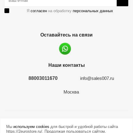
Я
согласен
на обработку
персональных данных
Оставайтесь на связи
Наши контакты
88003011670
info@sales007.ru
Москва
2026 © евромонета.рф
Мы
используем cookies
для быстрой и удобной работы сайта
https://2eurostore.ru/. Продолжая пользоваться сайтом,