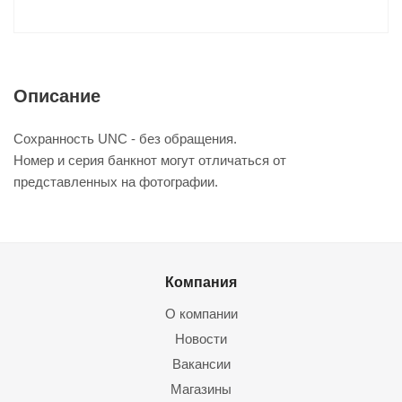
Описание
Сохранность UNC - без обращения.
Номер и серия банкнот могут отличаться от
представленных на фотографии.
Компания
О компании
Новости
Вакансии
Магазины