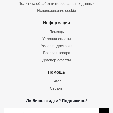
Политика обработки персональных данных
Использование cookie
Информация
Помощь
Условия оплаты
Условия доставки
Возврат товара
Договор оферты
Помощь
Блог
Страны
Любишь скидки? Подпишись!