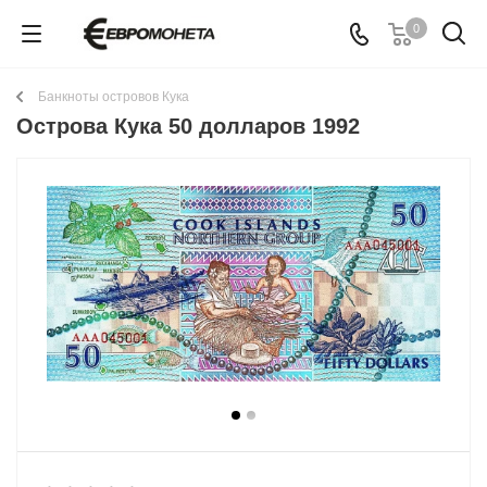
0
Банкноты островов Кука
Острова Кука 50 долларов 1992