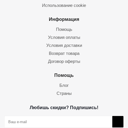
Использование cookie
Информация
Помощь
Условия оплаты
Условия доставки
Возврат товара
Договор оферты
Помощь
Блог
Страны
Любишь скидки? Подпишись!