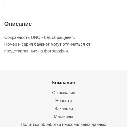
Описание
Сохранность UNC - без обращения.
Номер и серия банкнот могут отличаться от
представленных на фотографии.
Компания
О компании
Новости
Вакансии
Магазины
Политика обработки персональных данных