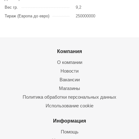
Вес гр.
9,2
Тираж (Европа до евро)
250000000
Компания
О компании
Новости
Вакансии
Магазины
Политика обработки персональных данных
Использование cookie
Информация
Помощь