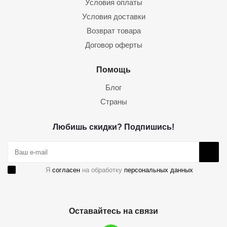
Условия оплаты
Условия доставки
Возврат товара
Договор оферты
Помощь
Блог
Страны
Любишь скидки? Подпишись!
Я
согласен
на обработку
персональных данных
Оставайтесь на связи