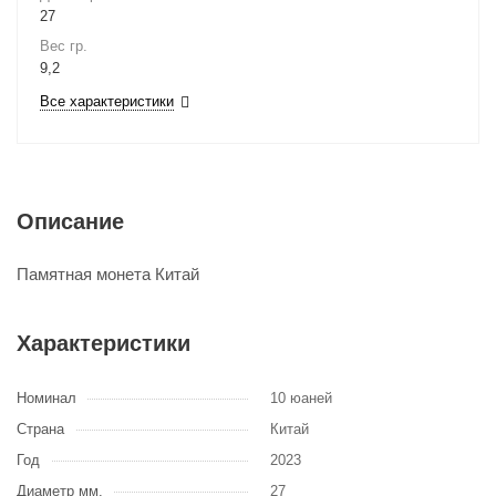
27
Вес гр.
9,2
Все характеристики
Описание
Памятная монета Китай
Характеристики
Номинал
10 юаней
Страна
Китай
Год
2023
Диаметр мм.
27