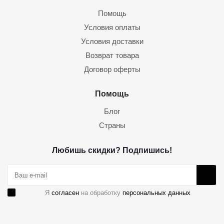
Помощь
Условия оплаты
Условия доставки
Возврат товара
Договор оферты
Помощь
Блог
Страны
Любишь скидки? Подпишись!
Я
согласен
на обработку
персональных данных