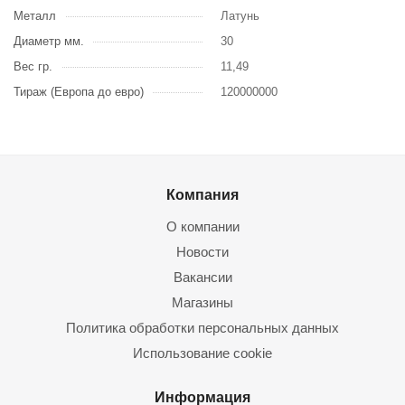
Металл
Латунь
Диаметр мм.
30
Вес гр.
11,49
Тираж (Европа до евро)
120000000
Компания
О компании
Новости
Вакансии
Магазины
Политика обработки персональных данных
Использование cookie
Информация