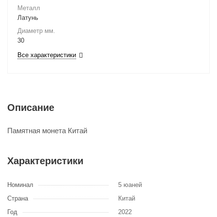
Металл
Латунь
Диаметр мм.
30
Все характеристики
Описание
Памятная монета Китай
Характеристики
Номинал
5 юаней
Страна
Китай
Год
2022