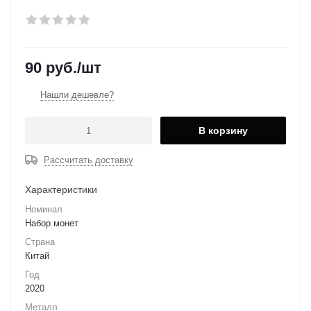
90
руб.
/шт
Нашли дешевле?
В корзину
Рассчитать доставку
Характеристики
Номинал
Набор монет
Страна
Китай
Год
2020
Металл