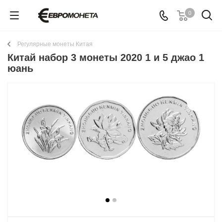
0
Регулярные монеты Китая
Китай набор 3 монеты 2020 1 и 5 джао 1
юань