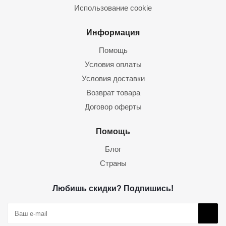
Использование cookie
Информация
Помощь
Условия оплаты
Условия доставки
Возврат товара
Договор оферты
Помощь
Блог
Страны
Любишь скидки? Подпишись!