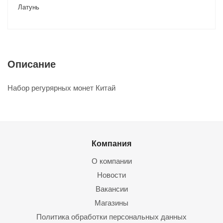
Латунь
Описание
Набор регурярных монет Китай
Компания
О компании
Новости
Вакансии
Магазины
Политика обработки персональных данных