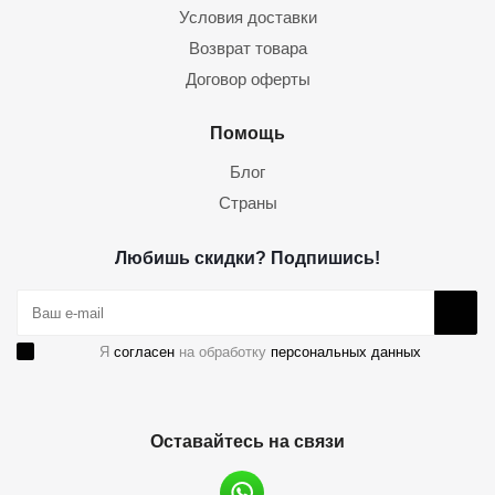
Условия доставки
Возврат товара
Договор оферты
Помощь
Блог
Страны
Любишь скидки? Подпишись!
Я
согласен
на обработку
персональных данных
Оставайтесь на связи