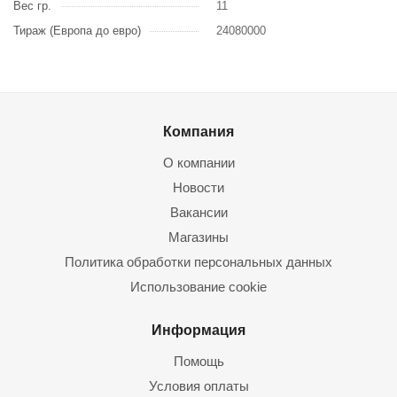
Вес гр.
11
Тираж (Европа до евро)
24080000
Компания
О компании
Новости
Вакансии
Магазины
Политика обработки персональных данных
Использование cookie
Информация
Помощь
Условия оплаты