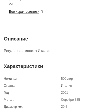
29,5
Все характеристики
Описание
Регулярная монета Италия
Характеристики
Номинал
500 лир
Страна
Италия
Год
2001
Металл
Серебро 835
Диаметр мм.
29,5