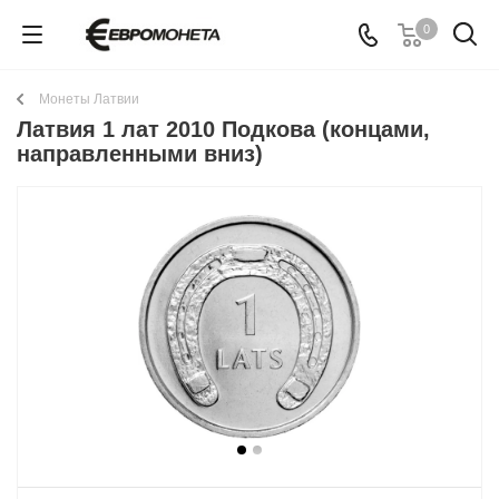
0
Монеты Латвии
Латвия 1 лат 2010 Подкова (концами,
направленными вниз)