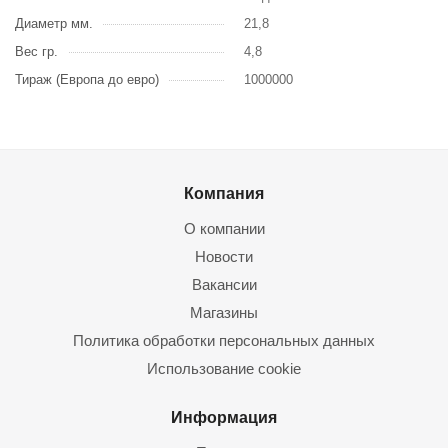
Диаметр мм.
21,8
Вес гр.
4,8
Тираж (Европа до евро)
1000000
Компания
О компании
Новости
Вакансии
Магазины
Политика обработки персональных данных
Использование cookie
Информация