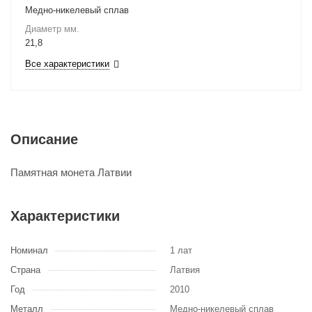
Медно-никелевый сплав
Диаметр мм.
21,8
Все характеристики
Описание
Памятная монета Латвии
Характеристики
Номинал
1 лат
Страна
Латвия
Год
2010
Металл
Медно-никелевый сплав