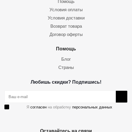
Помощь
Условия оплаты
Условия доставки
Возврат товара
Договор оферты
Помощь
Блог
Страны
Любишь скидки? Подпишись!
Я
согласен
на обработку
персональных данных
Оставайтесь на связи