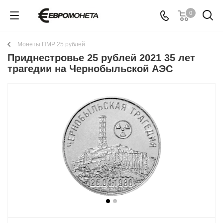
0
Монеты ПМР 25 рублей
Приднестровье 25 рублей 2021 35 лет
трагедии на Чернобыльской АЭС