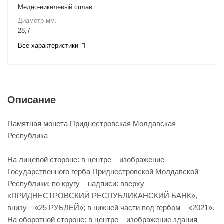
Медно-никелевый сплав
Диаметр мм.
28,7
Все характеристики
Описание
Памятная монета Приднестровская Молдавская
Республика
На лицевой стороне: в центре – изображение
Государственного герба Приднестровской Молдавской
Республики; по кругу – надписи: вверху –
«ПРИДНЕСТРОВСКИЙ РЕСПУБЛИКАНСКИЙ БАНК»,
внизу – «25 РУБЛЕЙ»; в нижней части под гербом – «2021».
На оборотной стороне: в центре – изображение здания