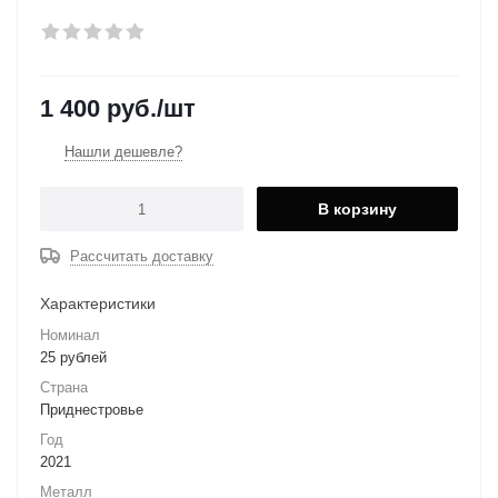
1 400
руб.
/шт
Нашли дешевле?
В корзину
Рассчитать доставку
Характеристики
Номинал
25 рублей
Страна
Приднестровье
Год
2021
Металл