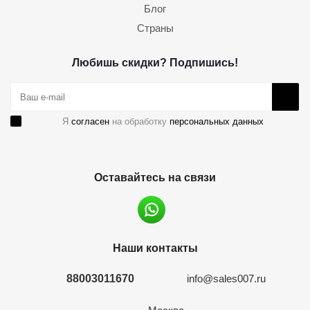
Блог
Страны
Любишь скидки? Подпишись!
Я
согласен
на обработку
персональных данных
Оставайтесь на связи
Наши контакты
88003011670
info@sales007.ru