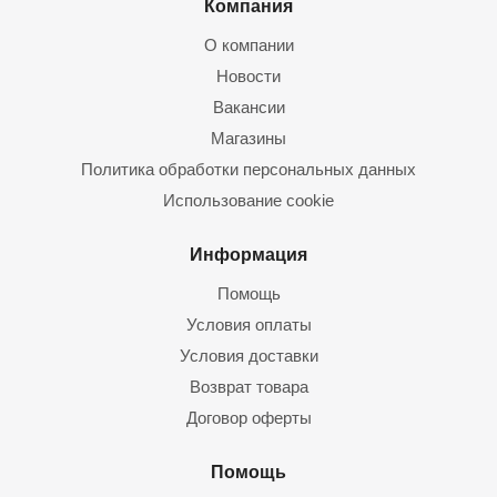
Компания
О компании
Новости
Вакансии
Магазины
Политика обработки персональных данных
Использование cookie
Информация
Помощь
Условия оплаты
Условия доставки
Возврат товара
Договор оферты
Помощь