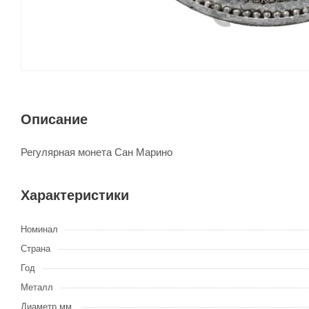
Описание
Регулярная монета Сан Марино
Характеристики
Номинал
Страна
Год
Металл
Диаметр мм.