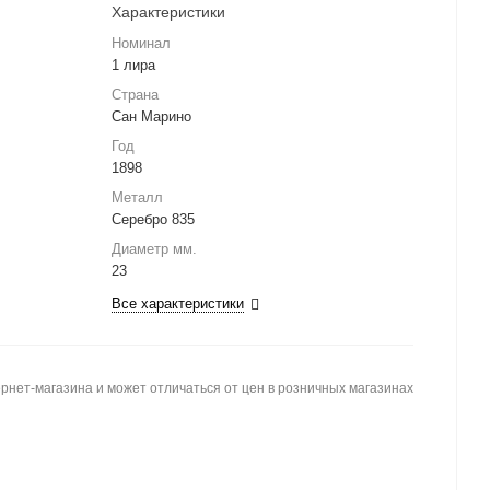
Характеристики
Номинал
1 лира
Страна
Сан Марино
Год
1898
Металл
Серебро 835
Диаметр мм.
23
Все характеристики
рнет-магазина и может отличаться от цен в розничных магазинах