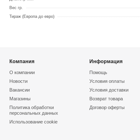
Вес гр.
Тираж (Европа до евро)
Компания
Информация
О компании
Помощь
Новости
Условия оплаты
Вакансии
Условия доставки
Магазины
Возврат товара
Политика обработки
Договор оферты
персональных данных
Использование cookie