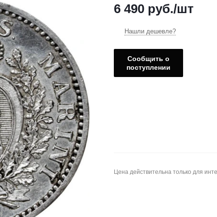
6 490
руб.
/шт
Нашли дешевле?
Сообщить о
поступлении
Цена действительна только для инте