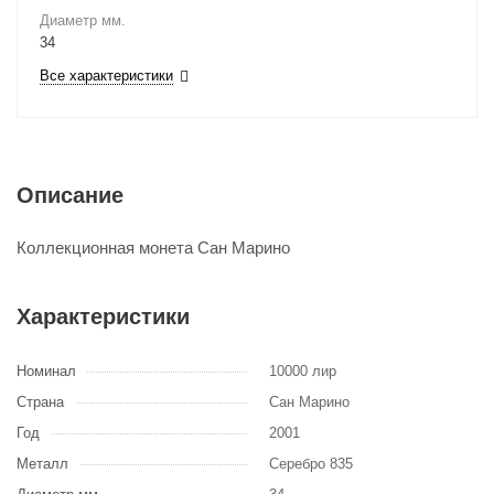
Диаметр мм.
34
Все характеристики
Описание
Коллекционная монета Сан Марино
Характеристики
Номинал
10000 лир
Страна
Сан Марино
Год
2001
Металл
Серебро 835