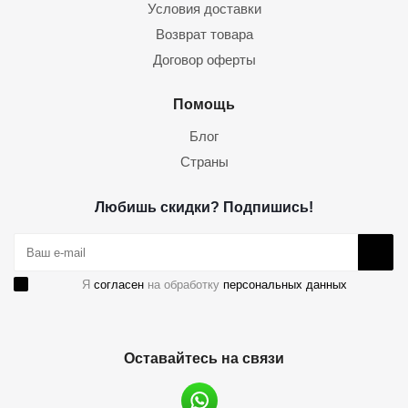
Условия доставки
Возврат товара
Договор оферты
Помощь
Блог
Страны
Любишь скидки? Подпишись!
Я
согласен
на обработку
персональных данных
Оставайтесь на связи