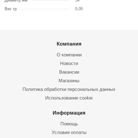
Диаметр мм.
34
Вес гр.
0,05
Компания
О компании
Новости
Вакансии
Магазины
Политика обработки персональных данных
Использование cookie
Информация
Помощь
Условия оплаты