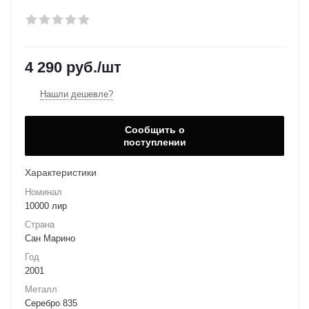
4 290
руб.
/шт
Нашли дешевле?
Сообщить о
поступлении
Характеристики
Номинал
10000 лир
Страна
Сан Марино
Год
2001
Металл
Серебро 835