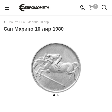
0
Монеты Сан Марино 10 лир
Сан Марино 10 лир 1980