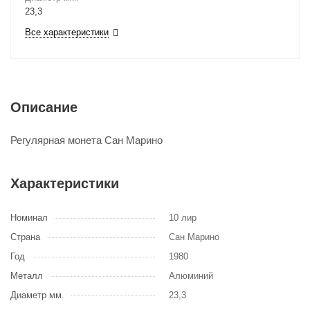
23,3
Все характеристики
Описание
Регулярная монета Сан Марино
Характеристики
Номинал
10 лир
Страна
Сан Марино
Год
1980
Металл
Алюминий
Диаметр мм.
23,3