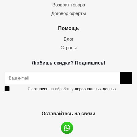
Возврат товара
Договор оферты
Помощь
Блог
Страны
Любишь скидки? Подпишись!
Я
согласен
на обработку
персональных данных
Оставайтесь на связи