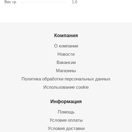
Вес гр.
1,6
Компания
О компании
Новости
Вакансии
Магазины
Политика обработки персональных данных
Использование cookie
Информация
Помощь
Условия оплаты
Условия доставки