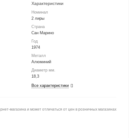
Характеристики
Номинал
2 лиры
Страна
Сан Марино
Год
1974
Металл
Алюминий
Диаметр мм.
18,3
Все характеристики
рнет-магазина и может отличаться от цен в розничных магазинах