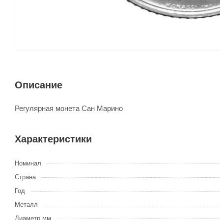
Описание
Регулярная монета Сан Марино
Характеристики
Номинал
Страна
Год
Металл
Диаметр мм.