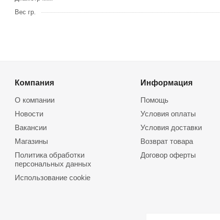
Вес гр.
Компания
Информация
О компании
Помощь
Новости
Условия оплаты
Вакансии
Условия доставки
Магазины
Возврат товара
Политика обработки
Договор оферты
персональных данных
Использование cookie