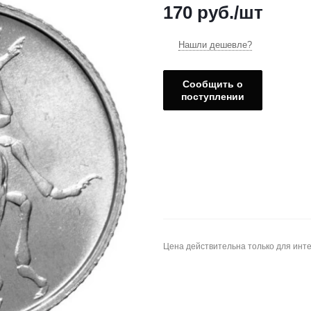
170
руб.
/шт
Нашли дешевле?
Сообщить о
поступлении
Цена действительна только для инте