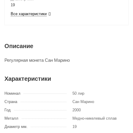
19
Все характеристики
Описание
Регулярная монета Сан Марино
Характеристики
Номинал
50 лир
Страна
Сан Марино
Год
2000
Металл
Медно-никелевый сплав
Диаметр мм.
19