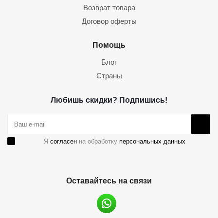
Возврат товара
Договор оферты
Помощь
Блог
Страны
Любишь скидки? Подпишись!
Я
согласен
на обработку
персональных данных
Оставайтесь на связи