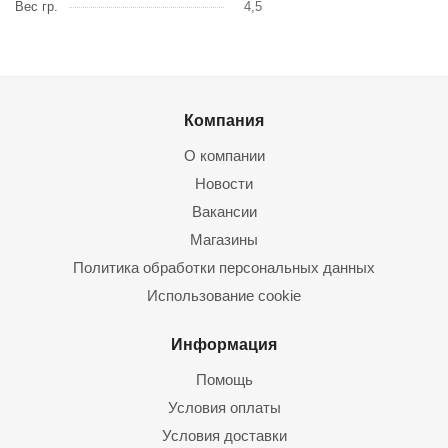
Вес гр.
4,5
Компания
О компании
Новости
Вакансии
Магазины
Политика обработки персональных данных
Использование cookie
Информация
Помощь
Условия оплаты
Условия доставки