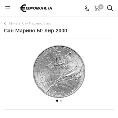
0
Монеты Сан Марино 50 лир
Сан Марино 50 лир 2000