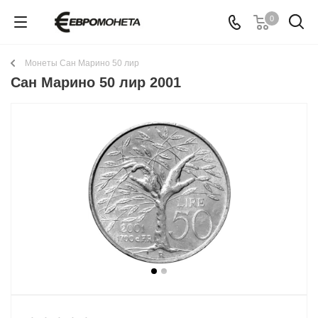
0
Монеты Сан Марино 50 лир
Сан Марино 50 лир 2001