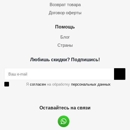
Возврат товара
Договор оферты
Помощь
Блог
Страны
Любишь скидки? Подпишись!
Я
согласен
на обработку
персональных данных
Оставайтесь на связи