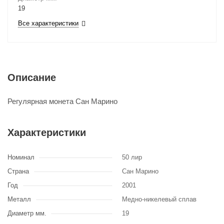
19
Все характеристики
Описание
Регулярная монета Сан Марино
Характеристики
Номинал
50 лир
Страна
Сан Марино
Год
2001
Металл
Медно-никелевый сплав
Диаметр мм.
19