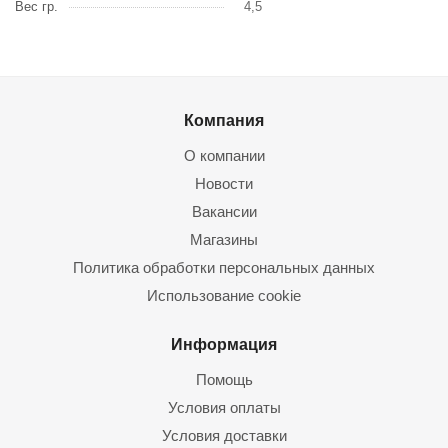
Вес гр.
4,5
Компания
О компании
Новости
Вакансии
Магазины
Политика обработки персональных данных
Использование cookie
Информация
Помощь
Условия оплаты
Условия доставки