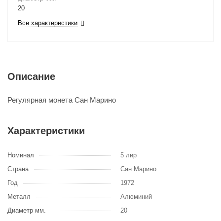
20
Все характеристики
Описание
Регулярная монета Сан Марино
Характеристики
Номинал
5 лир
Страна
Сан Марино
Год
1972
Металл
Алюминий
Диаметр мм.
20