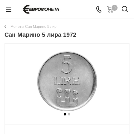
0
Монеты Сан Марино 5 лир
Сан Марино 5 лира 1972