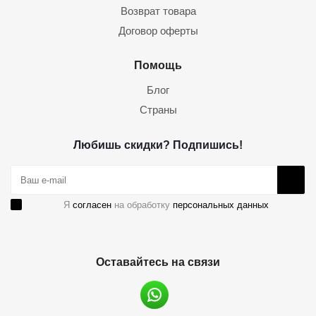
Возврат товара
Договор оферты
Помощь
Блог
Страны
Любишь скидки? Подпишись!
Я
согласен
на обработку
персональных данных
Оставайтесь на связи