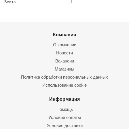
Вес гр.
1
Компания
О компании
Новости
Вакансии
Магазины
Политика обработки персональных данных
Использование cookie
Информация
Помощь
Условия оплаты
Условия доставки