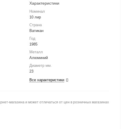
Характеристики
Номинал
10 лир
Страна
Ватикан
Год
1985
Металл
Алюминий
Диаметр мм.
23
Все характеристики
рнет-магазина и может отличаться от цен в розничных магазинах