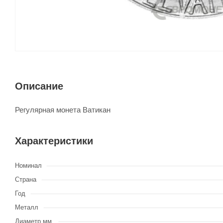
Описание
Регулярная монета Ватикан
Характеристики
Номинал
Страна
Год
Металл
Диаметр мм.