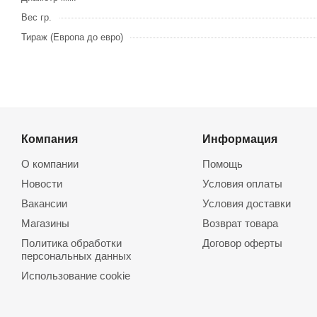
Вес гр.
Тираж (Европа до евро)
Компания
Информация
О компании
Помощь
Новости
Условия оплаты
Вакансии
Условия доставки
Магазины
Возврат товара
Политика обработки
Договор оферты
персональных данных
Использование cookie