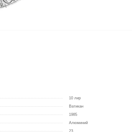
10 лир
Ватикан
1985
Алюминий
23