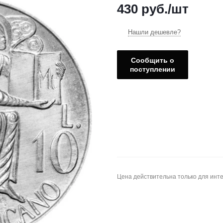
430
руб.
/шт
Нашли дешевле?
Сообщить о
поступлении
Цена действительна только для инте