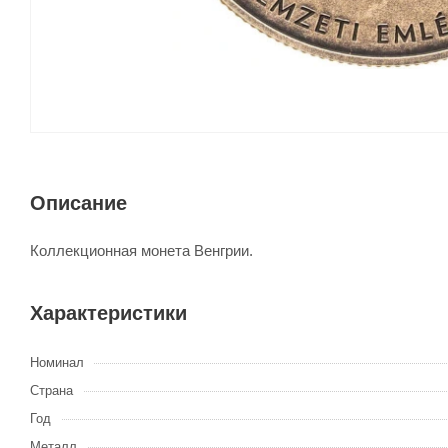
Описание
Коллекционная монета Венгрии.
Характеристики
Номинал
Страна
Год
Металл