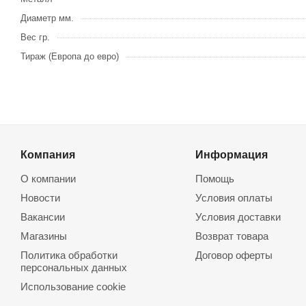
Диаметр мм.
Вес гр.
Тираж (Европа до евро)
Компания
Информация
О компании
Помощь
Новости
Условия оплаты
Вакансии
Условия доставки
Магазины
Возврат товара
Политика обработки
Договор оферты
персональных данных
Использование cookie