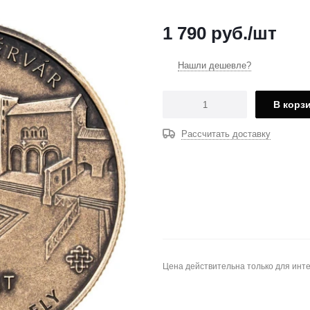
1 790
руб.
/шт
Нашли дешевле?
В корз
Рассчитать доставку
Цена действительна только для инте