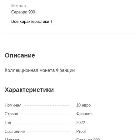
Металл
Серебро 900
Все характеристики
Описание
Коллекционная монета Франции
Характеристики
Номинал
10 евро
Страна
Франция
Год
2022
Состояние
Proof