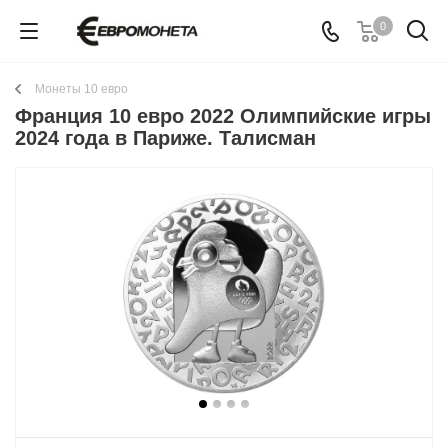
0
Монеты 10 евро
Франция 10 евро 2022 Олимпийские игры
2024 года в Париже. Талисман