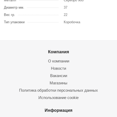
Металл
Серебро 900
Диаметр мм.
37
Вес гр.
22
Тип упаковки
Коробочка
Компания
О компании
Новости
Вакансии
Магазины
Политика обработки персональных данных
Использование cookie
Информация