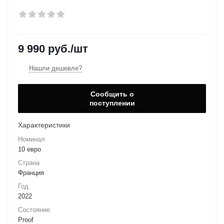
9 990
руб.
/шт
Нашли дешевле?
Сообщить о
поступлении
Характеристики
Номинал
10 евро
Страна
Франция
Год
2022
Состояние
Proof