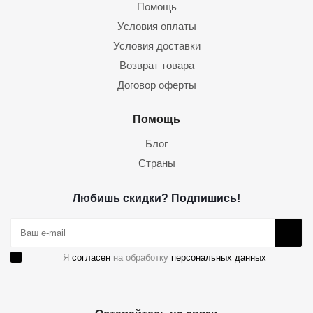
Помощь
Условия оплаты
Условия доставки
Возврат товара
Договор оферты
Помощь
Блог
Страны
Любишь скидки? Подпишись!
Я
согласен
на обработку
персональных данных