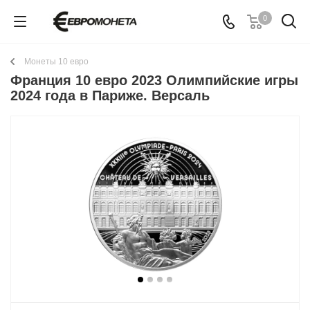
0
Монеты 10 евро
Франция 10 евро 2023 Олимпийские игры
2024 года в Париже. Версаль