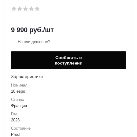
9 990
руб.
/шт
Нашли дешевле?
Сообщить о
поступлении
Характеристики
Номинал
10 евро
Страна
Франция
Год
2023
Состояние
Proof