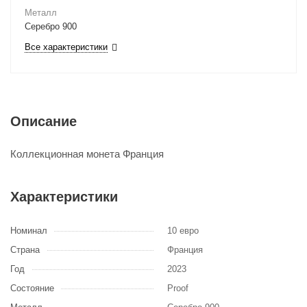
Металл
Серебро 900
Все характеристики
Описание
Коллекционная монета Франция
Характеристики
Номинал
10 евро
Страна
Франция
Год
2023
Состояние
Proof