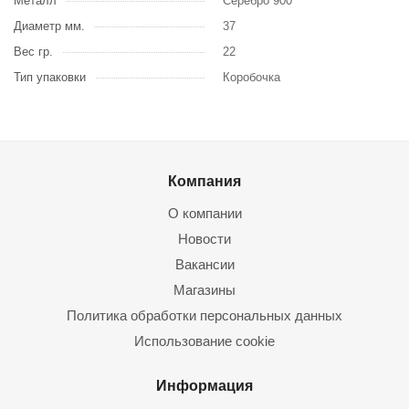
Металл
Серебро 900
Диаметр мм.
37
Вес гр.
22
Тип упаковки
Коробочка
Компания
О компании
Новости
Вакансии
Магазины
Политика обработки персональных данных
Использование cookie
Информация