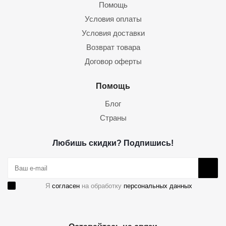
Помощь
Условия оплаты
Условия доставки
Возврат товара
Договор оферты
Помощь
Блог
Страны
Любишь скидки? Подпишись!
Я
согласен
на обработку
персональных данных