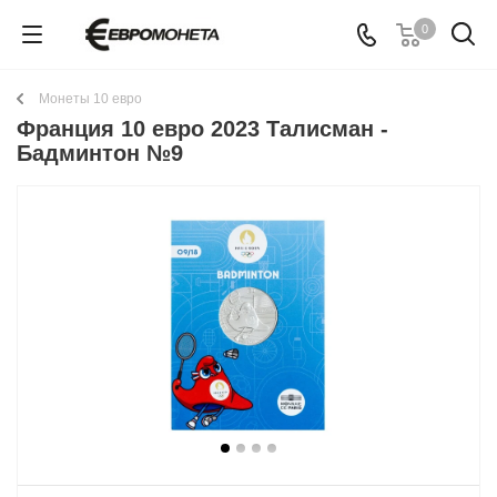
0
Монеты 10 евро
Франция 10 евро 2023 Талисман -
Бадминтон №9