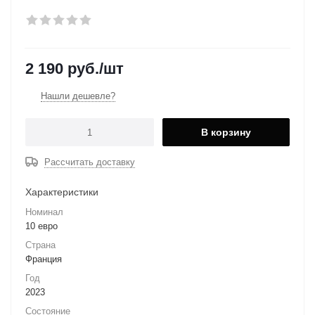
2 190
руб.
/шт
Нашли дешевле?
В корзину
Рассчитать доставку
Характеристики
Номинал
10 евро
Страна
Франция
Год
2023
Состояние