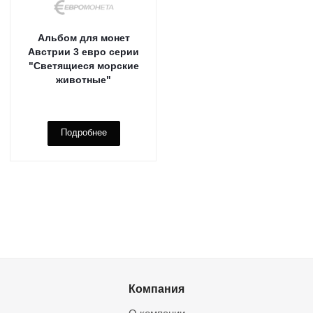
Альбом для монет
Австрии 3 евро серии
"Светящиеся морские
животные"
Подробнее
Компания