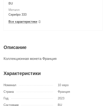
BU
Металл
Серебро 333
Все характеристики
Описание
Коллекционная монета Франция
Характеристики
Номинал
10 евро
Страна
Франция
Год
2023
Состояние
BU