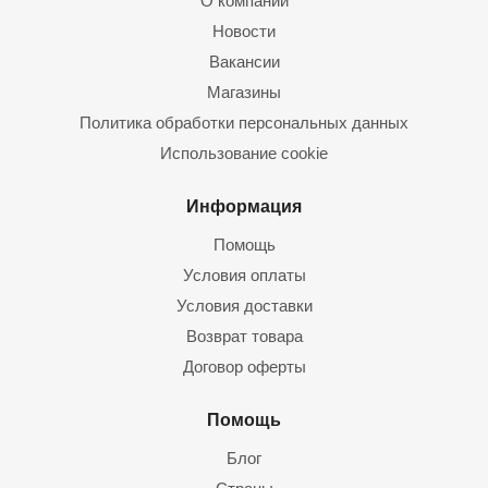
О компании
Новости
Вакансии
Магазины
Политика обработки персональных данных
Использование cookie
Информация
Помощь
Условия оплаты
Условия доставки
Возврат товара
Договор оферты
Помощь
Блог