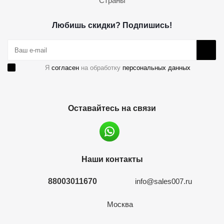
Страны
Любишь скидки? Подпишись!
Я
согласен
на обработку
персональных данных
Оставайтесь на связи
Наши контакты
88003011670
info@sales007.ru
Москва