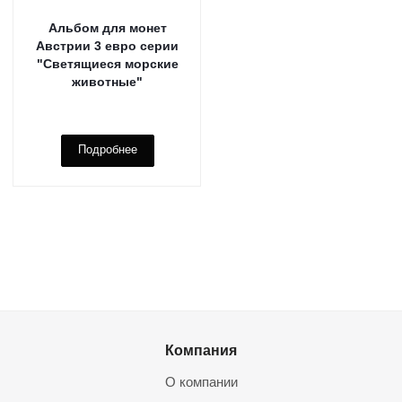
Альбом для монет
Австрии 3 евро серии
"Светящиеся морские
животные"
Подробнее
Компания
О компании