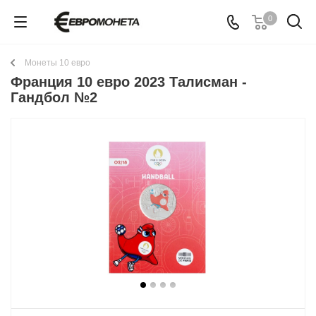
0
Монеты 10 евро
Франция 10 евро 2023 Талисман -
Гандбол №2