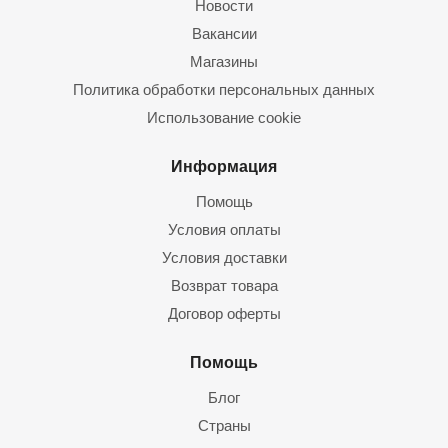
Новости
Вакансии
Магазины
Политика обработки персональных данных
Использование cookie
Информация
Помощь
Условия оплаты
Условия доставки
Возврат товара
Договор оферты
Помощь
Блог
Страны