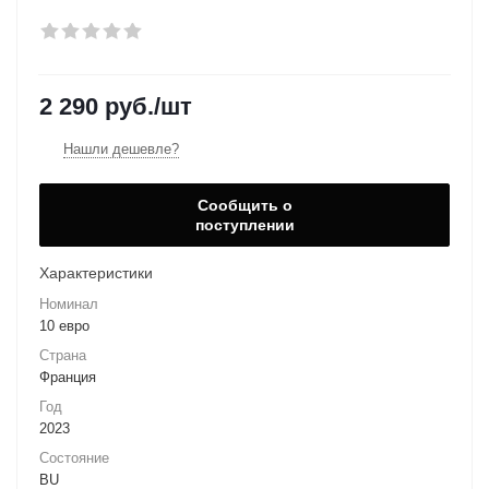
2 290
руб.
/шт
Нашли дешевле?
Сообщить о
поступлении
Характеристики
Номинал
10 евро
Страна
Франция
Год
2023
Состояние
BU