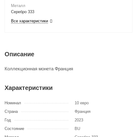
Металл
Серебро 333
Все характеристики
Описание
Коллекционная монета Франция
Характеристики
Номинал
10 евро
Страна
Франция
Год
2023
Состояние
BU