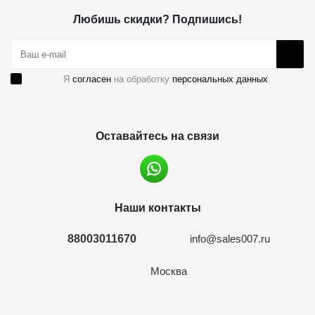
Любишь скидки? Подпишись!
Я
согласен
на обработку
персональных данных
Оставайтесь на связи
Наши контакты
88003011670
info@sales007.ru
Москва