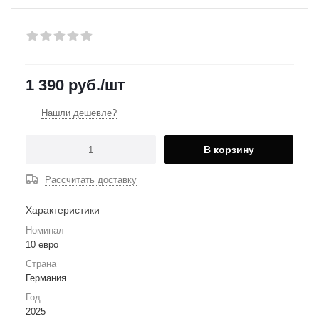
1 390
руб.
/шт
Нашли дешевле?
В корзину
Рассчитать доставку
Характеристики
Номинал
10 евро
Страна
Германия
Год
2025