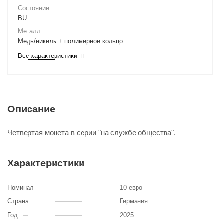
Состояние
BU
Металл
Медь/никель + полимерное кольцо
Все характеристики
Описание
Четвертая монета в серии "на службе общества".
Характеристики
Номинал
10 евро
Страна
Германия
Год
2025