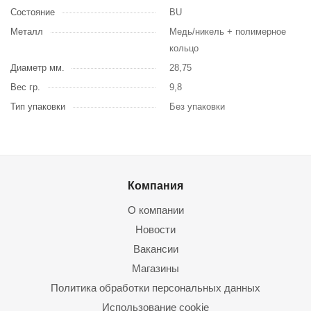
Состояние
BU
Металл
Медь/никель + полимерное
кольцо
Диаметр мм.
28,75
Вес гр.
9,8
Тип упаковки
Без упаковки
Компания
О компании
Новости
Вакансии
Магазины
Политика обработки персональных данных
Использование cookie