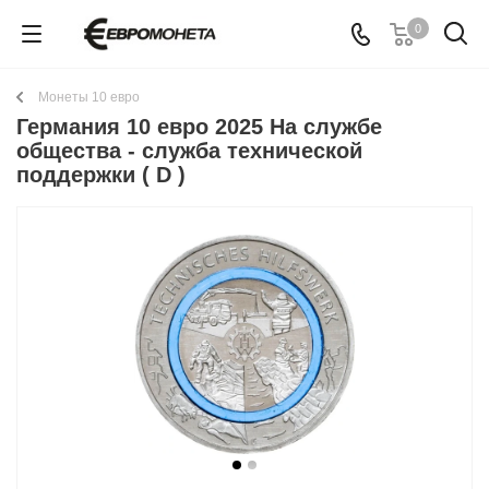
0
Монеты 10 евро
Германия 10 евро 2025 На службе
общества - служба технической
поддержки ( D )