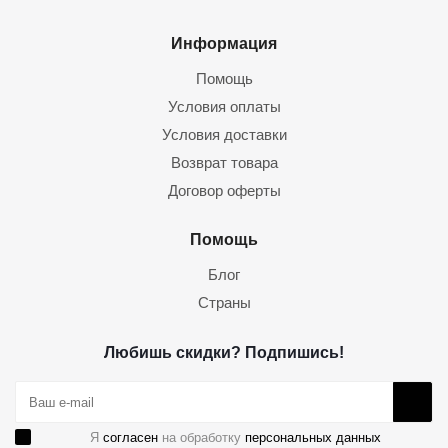
Информация
Помощь
Условия оплаты
Условия доставки
Возврат товара
Договор оферты
Помощь
Блог
Страны
Любишь скидки? Подпишись!
Я
согласен
на обработку
персональных данных