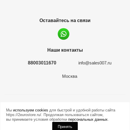
Оставайтесь на связи
Наши контакты
88003011670
info@sales007.ru
Москва
2026 © евромонета.рф
Мы
используем cookies
для быстрой и удобной работы сайта
https://2eurostore.ru/. Продолжая пользоваться сайтом,
вы принимаете условия обработки
персональных данных
.
Принять