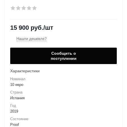
15 900
руб.
/шт
Нашли дешевле?
Сообщить о
поступлении
Характеристики
Номинал
10 евро
Страна
Испания
Год
2019
Состояние
Proof