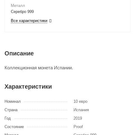
Металл
Серебро 999
Все характеристики
Описание
Коллекционная монета Испании.
Характеристики
Номинал
10 евро
Страна
Испания
Год
2019
Состояние
Proof