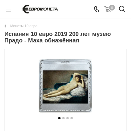
0
Монеты 10 евро
Испания 10 евро 2019 200 лет музею
Прадо - Маха обнажённая