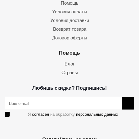
Помощь
Условия оплаты
Условия доставки
Возврат товара
Договор оферты
Помощь
Блог
Страны
Любишь скидки? Подпишись!
Я
согласен
на обработку
персональных данных