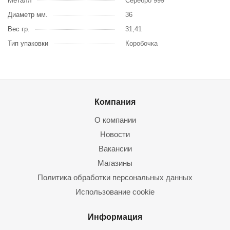
Металл
Серебро 999
Диаметр мм.
36
Вес гр.
31,41
Тип упаковки
Коробочка
Компания
О компании
Новости
Вакансии
Магазины
Политика обработки персональных данных
Использование cookie
Информация