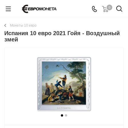
0
Монеты 10 евро
Испания 10 евро 2021 Гойя - Воздушный
змей