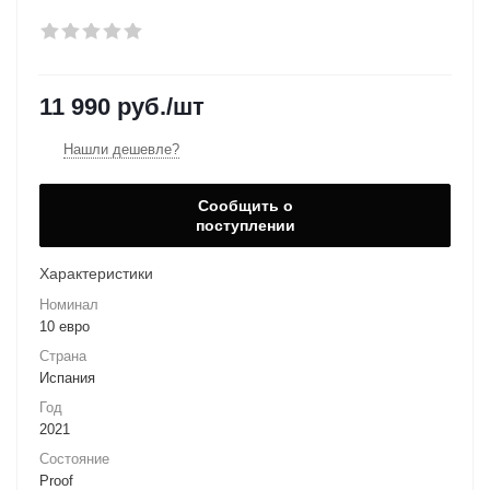
11 990
руб.
/шт
Нашли дешевле?
Сообщить о
поступлении
Характеристики
Номинал
10 евро
Страна
Испания
Год
2021
Состояние
Proof