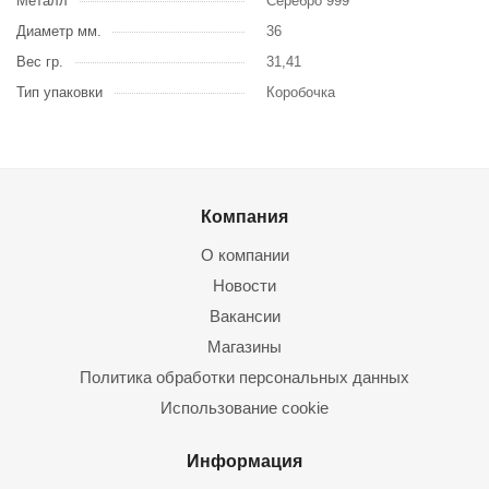
Металл
Серебро 999
Диаметр мм.
36
Вес гр.
31,41
Тип упаковки
Коробочка
Компания
О компании
Новости
Вакансии
Магазины
Политика обработки персональных данных
Использование cookie
Информация