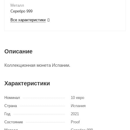
Металл
Серебро 999
Все характеристики
Описание
Коллекционная монета Испании.
Характеристики
Номинал
10 евро
Страна
Испания
Год
2021
Состояние
Proof