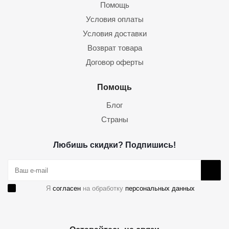
Помощь
Условия оплаты
Условия доставки
Возврат товара
Договор оферты
Помощь
Блог
Страны
Любишь скидки? Подпишись!
Я
согласен
на обработку
персональных данных