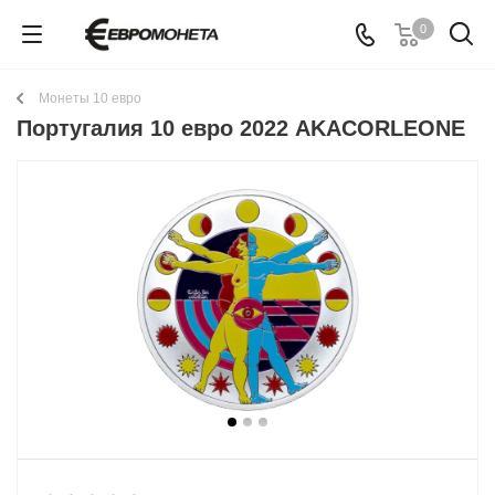
0
Монеты 10 евро
Португалия 10 евро 2022 AKACORLEONE