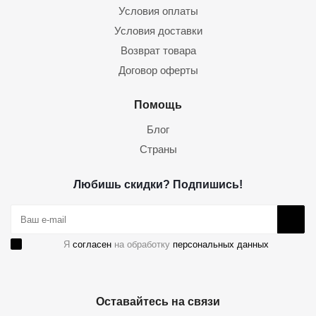
Условия оплаты
Условия доставки
Возврат товара
Договор оферты
Помощь
Блог
Страны
Любишь скидки? Подпишись!
Я
согласен
на обработку
персональных данных
Оставайтесь на связи