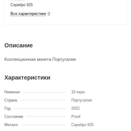
Серебро 925
Все характеристики
Описание
Коллекционная монета Португалия
Характеристики
Номинал
10 евро
Страна
Португалия
Год
2022
Состояние
Proof
Металл
Серебро 925