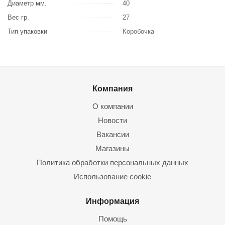
Диаметр мм.
40
Вес гр.
27
Тип упаковки
Коробочка
Компания
О компании
Новости
Вакансии
Магазины
Политика обработки персональных данных
Использование cookie
Информация
Помощь