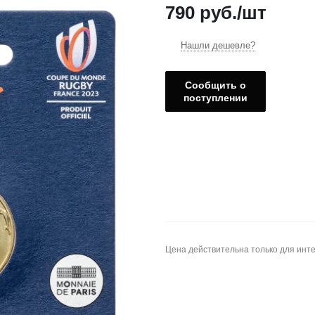
790
руб.
/шт
Нашли дешевле?
Сообщить о
поступлении
Цена действительна только для инте