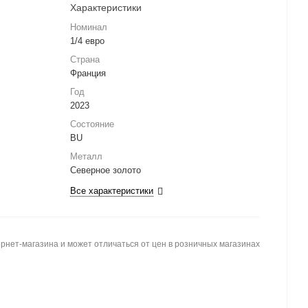
Характеристики
Номинал
1/4 евро
Страна
Франция
Год
2023
Состояние
BU
Металл
Северное золото
Все характеристики
рнет-магазина и может отличаться от цен в розничных магазинах