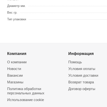
Диаметр мм.
Вес гр.
Тип упаковки
Компания
Информация
О компании
Помощь
Новости
Условия оплаты
Вакансии
Условия доставки
Магазины
Возврат товара
Политика обработки
Договор оферты
персональных данных
Использование cookie