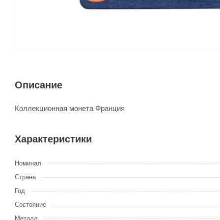
Описание
Коллекционная монета Франция
Характеристики
Номинал
Страна
Год
Состояние
Металл