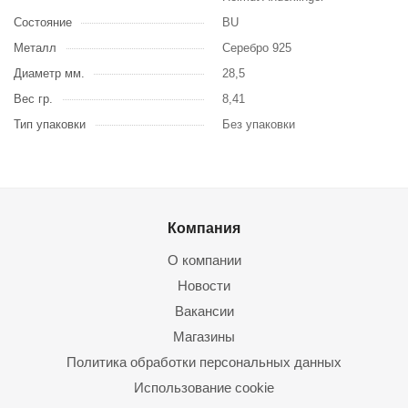
Состояние
BU
Металл
Серебро 925
Диаметр мм.
28,5
Вес гр.
8,41
Тип упаковки
Без упаковки
Компания
О компании
Новости
Вакансии
Магазины
Политика обработки персональных данных
Использование cookie