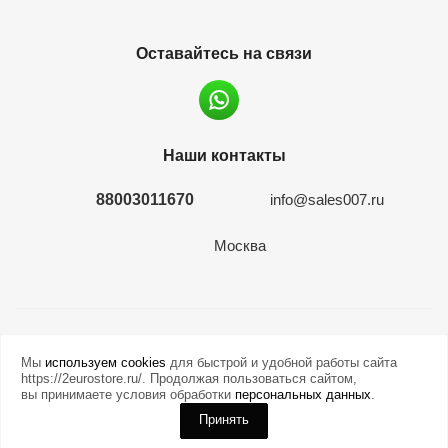
Оставайтесь на связи
Наши контакты
88003011670
info@sales007.ru
Москва
2026 © евромонета.рф
Мы
используем cookies
для быстрой и удобной работы сайта
https://2eurostore.ru/. Продолжая пользоваться сайтом,
вы принимаете условия обработки
персональных данных
.
Принять