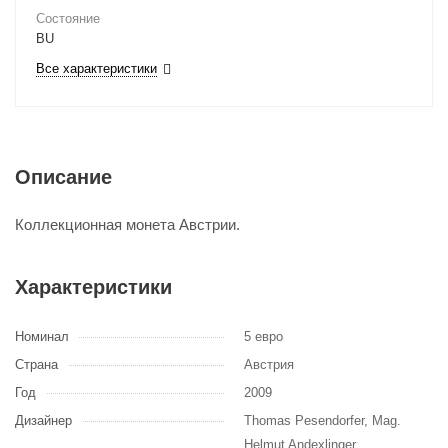
Состояние
BU
Все характеристики
Описание
Коллекционная монета Австрии.
Характеристики
Номинал
5 евро
Страна
Австрия
Год
2009
Дизайнер
Thomas Pesendorfer, Mag.
Helmut Andexlinger