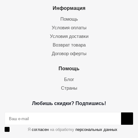
Информация
Помощь
Условия оплаты
Условия доставки
Возврат товара
Договор оферты
Помощь
Блог
Страны
Любишь скидки? Подпишись!
Я
согласен
на обработку
персональных данных