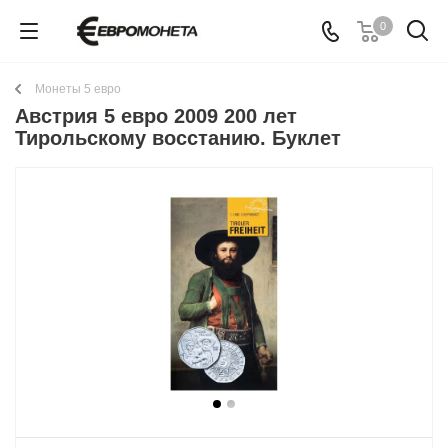
0
Монеты 5 евро
Австрия 5 евро 2009 200 лет
Тирольскому восстанию. Буклет