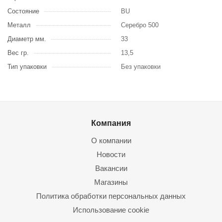
Состояние
BU
Металл
Серебро 500
Диаметр мм.
33
Вес гр.
13,5
Тип упаковки
Без упаковки
Компания
О компании
Новости
Вакансии
Магазины
Политика обработки персональных данных
Использование cookie