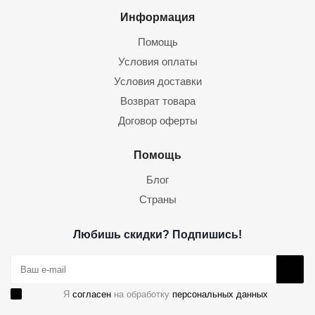
Информация
Помощь
Условия оплаты
Условия доставки
Возврат товара
Договор оферты
Помощь
Блог
Страны
Любишь скидки? Подпишись!
Я
согласен
на обработку
персональных данных