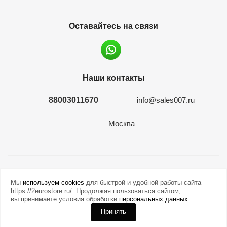
Оставайтесь на связи
Наши контакты
88003011670
info@sales007.ru
Москва
2026 © евромонета.рф
Мы
используем cookies
для быстрой и удобной работы сайта
https://2eurostore.ru/. Продолжая пользоваться сайтом,
вы принимаете условия обработки
персональных данных
.
Принять