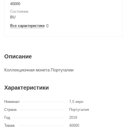
40000
Состояние
BU
Все характеристики
Описание
Коллекционная монета Португалии
Характеристики
Номинал
7,5 евро
Страна
Португалия
Год
2019
Тираж
40000