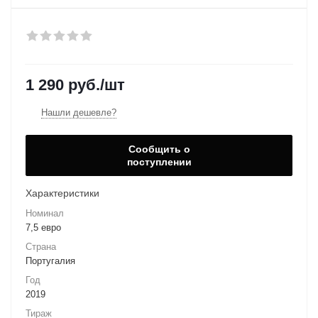
1 290
руб.
/шт
Нашли дешевле?
Сообщить о
поступлении
Характеристики
Номинал
7,5 евро
Страна
Португалия
Год
2019
Тираж