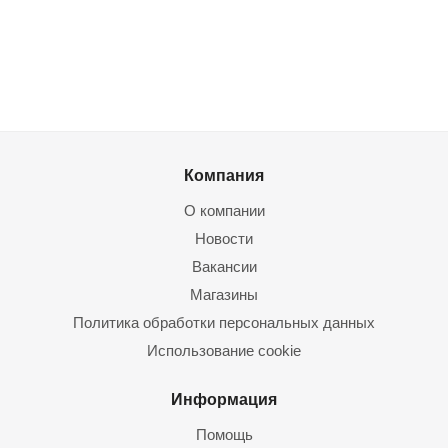
Компания
О компании
Новости
Вакансии
Магазины
Политика обработки персональных данных
Использование cookie
Информация
Помощь