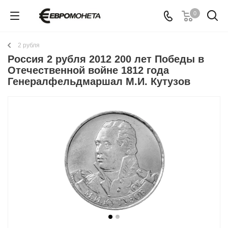
0
2 рубля
Россия 2 рубля 2012 200 лет Победы в
Отечественной войне 1812 года
Генералфельдмаршал М.И. Кутузов