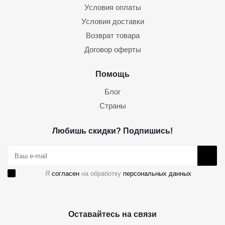
Условия оплаты
Условия доставки
Возврат товара
Договор оферты
Помощь
Блог
Страны
Любишь скидки? Подпишись!
Я
согласен
на обработку
персональных данных
Оставайтесь на связи