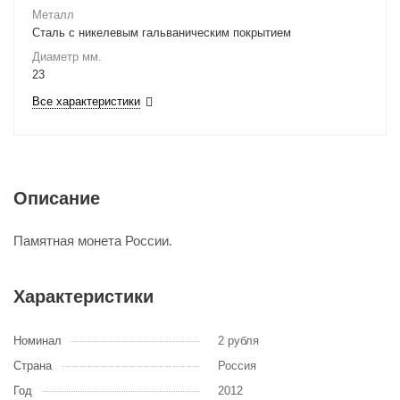
Металл
Сталь с никелевым гальваническим покрытием
Диаметр мм.
23
Все характеристики
Описание
Памятная монета России.
Характеристики
Номинал
2 рубля
Страна
Россия
Год
2012