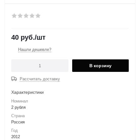
40
руб.
/шт
Нашли дешевле?
В корзину
Рассчитать доставку
Характеристики
Номинал
2 рубля
Страна
Россия
Год
2012