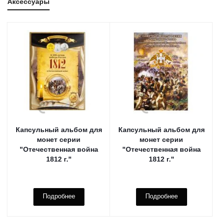
Аксессуары
Капсульный альбом для
Капсульный альбом для
монет серии
монет серии
"Отечественная война
"Отечественная война
1812 г."
1812 г."
Подробнее
Подробнее