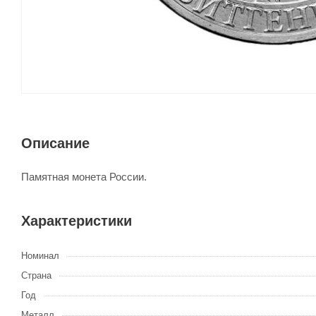
Описание
Памятная монета России.
Характеристики
Номинал
Страна
Год
Металл