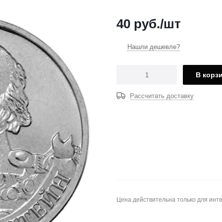
40
руб.
/шт
Нашли дешевле?
В корз
Рассчитать доставку
Цена действительна только для инте