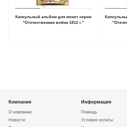
Капсульный альбом для монет серии
Капсульны
"Отечественная война 1812 г."
"Отече
Компания
Информация
О компании
Помощь
Новости
Условия оплаты