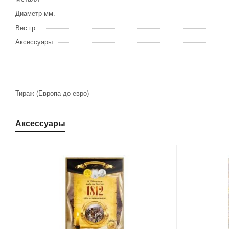
Диаметр мм.
Вес гр.
Аксессуары
Тираж (Европа до евро)
Аксессуары