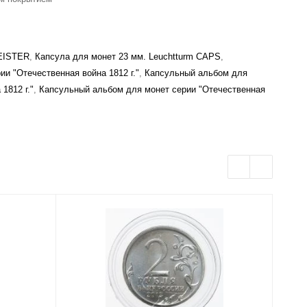
MEISTER
,
Капсула для монет 23 мм. Leuchtturm CAPS
,
и "Отечественная война 1812 г."
,
Капсульный альбом для
1812 г."
,
Капсульный альбом для монет серии "Отечественная