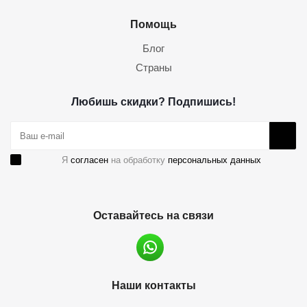
Помощь
Блог
Страны
Любишь скидки? Подпишись!
Я
согласен
на обработку
персональных данных
Оставайтесь на связи
Наши контакты