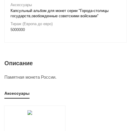
Аксессуары
Капсульный альбом для монет серии "Города-столицы
государств,овобожденные советскими войсками"
Тираж (Европа до евро)
5000000
Описание
Памятная монета России.
Аксессуары