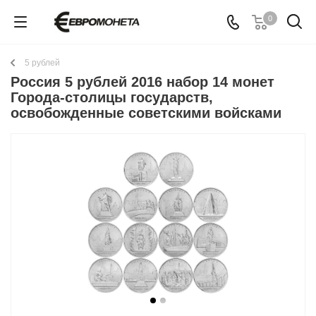
0
5 рублей
Россия 5 рублей 2016 набор 14 монет
Города-столицы государств,
освобожденные советскими войсками