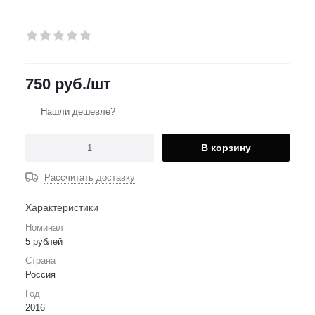
750
руб.
/шт
Нашли дешевле?
В корзину
Рассчитать доставку
Характеристики
Номинал
5 рублей
Страна
Россия
Год
2016