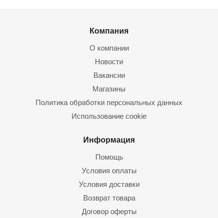
Компания
О компании
Новости
Вакансии
Магазины
Политика обработки персональных данных
Использование cookie
Информация
Помощь
Условия оплаты
Условия доставки
Возврат товара
Договор оферты