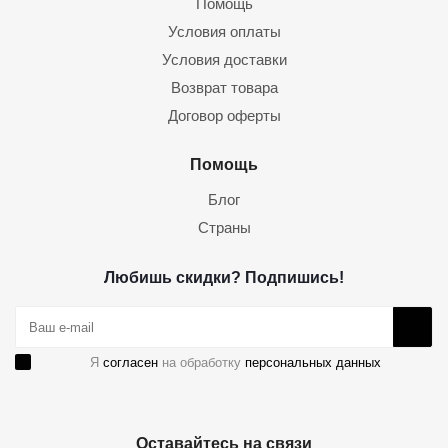
Помощь
Условия оплаты
Условия доставки
Возврат товара
Договор оферты
Помощь
Блог
Страны
Любишь скидки? Подпишись!
Я
согласен
на обработку
персональных данных
Оставайтесь на связи