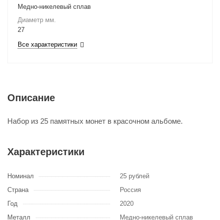
Медно-никелевый сплав
Диаметр мм.
27
Все характеристики
Описание
Набор из 25 памятных монет в красочном альбоме.
Характеристики
Номинал
25 рублей
Страна
Россия
Год
2020
Металл
Медно-никелевый сплав