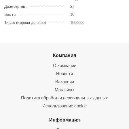
Диаметр мм.
27
Вес гр.
10
Тираж (Европа до евро)
1000000
Компания
О компании
Новости
Вакансии
Магазины
Политика обработки персональных данных
Использование cookie
Информация