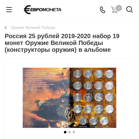
0
Оружие Великой Победы
Россия 25 рублей 2019-2020 набор 19
монет Оружие Великой Победы
(конструкторы оружия) в альбоме