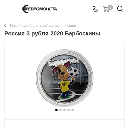
0
Российская (советская) мультипликация
Россия 3 рубля 2020 Барбоскины