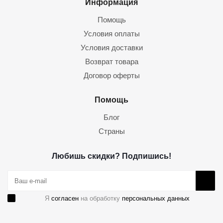
Информация
Помощь
Условия оплаты
Условия доставки
Возврат товара
Договор оферты
Помощь
Блог
Страны
Любишь скидки? Подпишись!
Я
согласен
на обработку
персональных данных