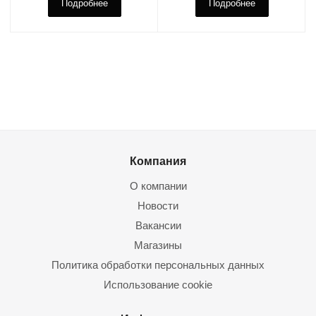
Подробнее
Подробнее
Компания
О компании
Новости
Вакансии
Магазины
Политика обработки персональных данных
Использование cookie