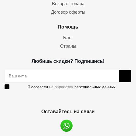
Возврат товара
Договор оферты
Помощь
Блог
Страны
Любишь скидки? Подпишись!
Я
согласен
на обработку
персональных данных
Оставайтесь на связи