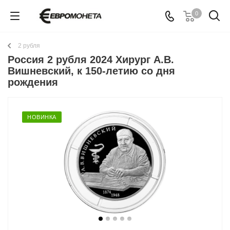
0
2 рубля
Россия 2 рубля 2024 Хирург А.В.
Вишневский, к 150-летию со дня
рождения
НОВИНКА