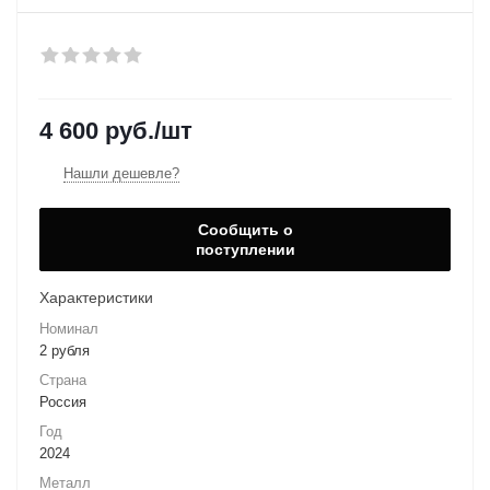
4 600
руб.
/шт
Нашли дешевле?
Сообщить о
поступлении
Характеристики
Номинал
2 рубля
Страна
Россия
Год
2024
Металл