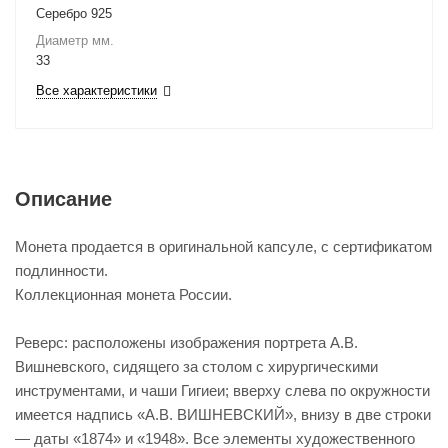
Серебро 925
Диаметр мм.
33
Все характеристики
Описание
Монета продается в оригинальной капсуле, с сертификатом
подлинности.
Коллекционная монета России.
Реверс: расположены изображения портрета А.В.
Вишневского, сидящего за столом с хирургическими
инструментами, и чаши Гигиеи; вверху слева по окружности
имеется надпись «А.В. ВИШНЕВСКИЙ», внизу в две строки
— даты «1874» и «1948». Все элементы художественного