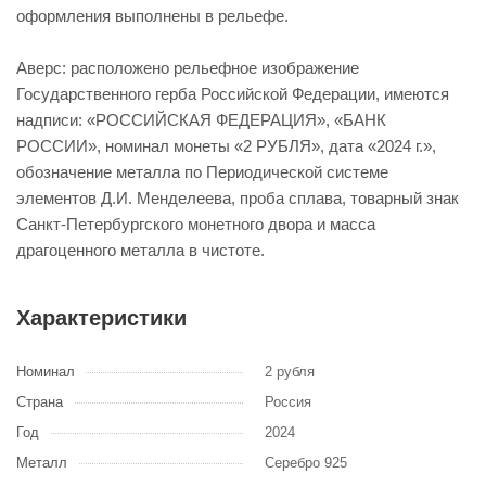
оформления выполнены в рельефе.
Аверс: расположено рельефное изображение
Государственного герба Российской Федерации, имеются
надписи: «РОССИЙСКАЯ ФЕДЕРАЦИЯ», «БАНК
РОССИИ», номинал монеты «2 РУБЛЯ», дата «2024 г.»,
обозначение металла по Периодической системе
элементов Д.И. Менделеева, проба сплава, товарный знак
Санкт-Петербургского монетного двора и масса
драгоценного металла в чистоте.
Характеристики
Номинал
2 рубля
Страна
Россия
Год
2024
Металл
Серебро 925