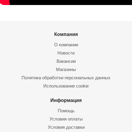
Компания
О компании
Новости
Вакансии
Магазины
Политика обработки персональных данных
Использование cookie
Информация
Помощь
Условия оплаты
Условия доставки