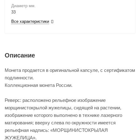
Диаметр мм.
33
Все характеристики
Описание
Монета продается в оригинальной капсуле, с сертификатом
подлинности.
Коллекционная монета России.
Реверс: расположено рельефное изображение
морщинистокрылой жужелицы, сидящей на растении,
изображение которого выполнено в технике лазерного
матирования; вверху слева по окружности имеется
рельефная надпись: «МОРЩИНИСТОКРЫЛАЯ
ЖУЖЕЛИЦА».