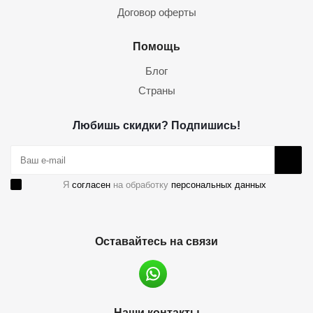
Договор оферты
Помощь
Блог
Страны
Любишь скидки? Подпишись!
Я
согласен
на обработку
персональных данных
Оставайтесь на связи
Наши контакты