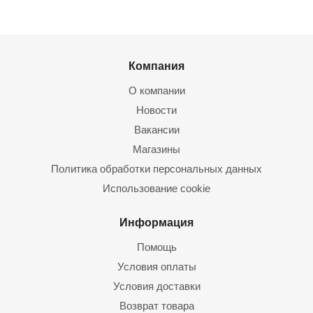
Компания
О компании
Новости
Вакансии
Магазины
Политика обработки персональных данных
Использование cookie
Информация
Помощь
Условия оплаты
Условия доставки
Возврат товара