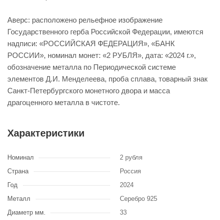
Аверс: расположено рельефное изображение
Государственного герба Российской Федерации, имеются
надписи: «РОССИЙСКАЯ ФЕДЕРАЦИЯ», «БАНК
РОССИИ», номинал монет: «2 РУБЛЯ», дата: «2024 г.»,
обозначение металла по Периодической системе
элементов Д.И. Менделеева, проба сплава, товарный знак
Санкт-Петербургского монетного двора и масса
драгоценного металла в чистоте.
Характеристики
Номинал
2 рубля
Страна
Россия
Год
2024
Металл
Серебро 925
Диаметр мм.
33