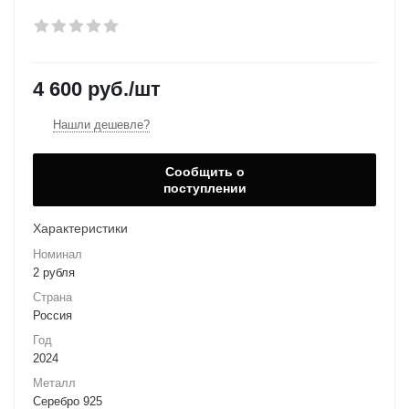
4 600
руб.
/шт
Нашли дешевле?
Сообщить о
поступлении
Характеристики
Номинал
2 рубля
Страна
Россия
Год
2024
Металл
Серебро 925