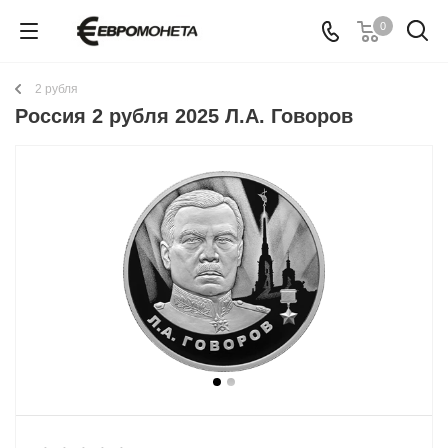
0
2 рубля
Россия 2 рубля 2025 Л.А. Говоров