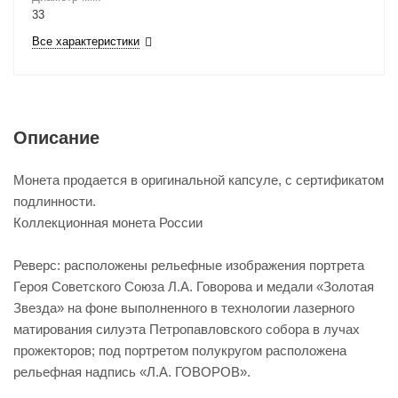
33
Все характеристики
Описание
Монета продается в оригинальной капсуле, с сертификатом
подлинности.
Коллекционная монета России
Реверс: расположены рельефные изображения портрета
Героя Советского Союза Л.А. Говорова и медали «Золотая
Звезда» на фоне выполненного в технологии лазерного
матирования силуэта Петропавловского собора в лучах
прожекторов; под портретом полукругом расположена
рельефная надпись «Л.А. ГОВОРОВ».