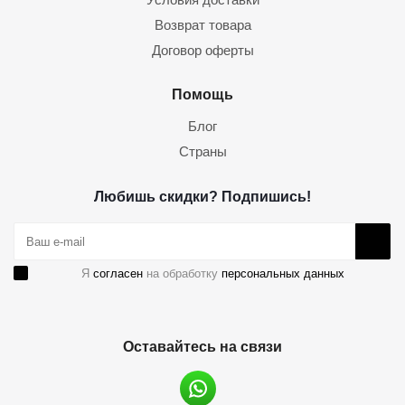
Возврат товара
Договор оферты
Помощь
Блог
Страны
Любишь скидки? Подпишись!
Я
согласен
на обработку
персональных данных
Оставайтесь на связи