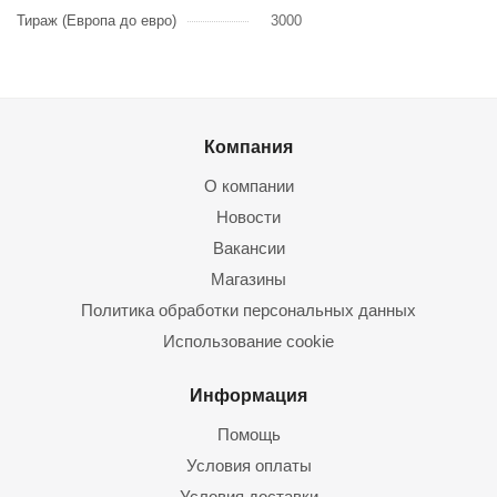
Тираж (Европа до евро)
3000
Компания
О компании
Новости
Вакансии
Магазины
Политика обработки персональных данных
Использование cookie
Информация
Помощь
Условия оплаты
Условия доставки