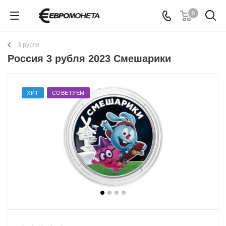
0
3 рубля
Россия 3 рубля 2023 Смешарики
ХИТ
СОВЕТУЕМ