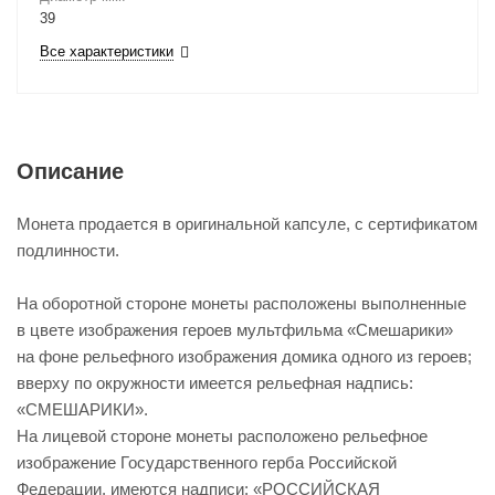
39
Все характеристики
Описание
Монета продается в оригинальной капсуле, с сертификатом
подлинности.
На оборотной стороне монеты расположены выполненные
в цвете изображения героев мультфильма «Смешарики»
на фоне рельефного изображения домика одного из героев;
вверху по окружности имеется рельефная надпись:
«СМЕШАРИКИ».
На лицевой стороне монеты расположено рельефное
изображение Государственного герба Российской
Федерации, имеются надписи: «РОССИЙСКАЯ