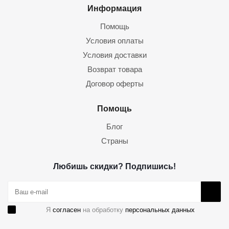
Информация
Помощь
Условия оплаты
Условия доставки
Возврат товара
Договор оферты
Помощь
Блог
Страны
Любишь скидки? Подпишись!
Я
согласен
на обработку
персональных данных