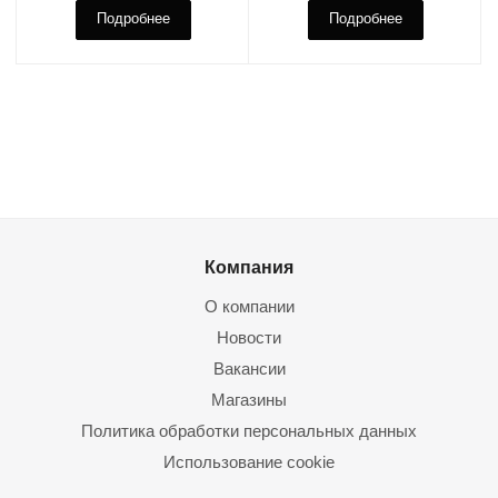
Подробнее
Подробнее
Компания
О компании
Новости
Вакансии
Магазины
Политика обработки персональных данных
Использование cookie