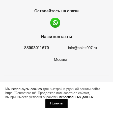
Оставайтесь на связи
Наши контакты
88003011670
info@sales007.ru
Москва
2026 © евромонета.рф
Мы
используем cookies
для быстрой и удобной работы сайта
https://2eurostore.ru/. Продолжая пользоваться сайтом,
вы принимаете условия обработки
персональных данных
.
Принять