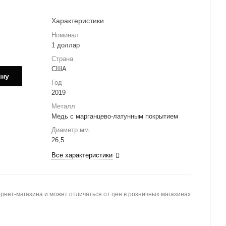
Характеристики
Номинал
1 доллар
Страна
США
ину
Год
2019
Металл
Медь с марганцево-латунным покрытием
Диаметр мм.
26,5
Все характеристики
рнет-магазина и может отличаться от цен в розничных магазинах