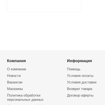
Компания
Информация
О компании
Помощь
Новости
Условия оплаты
Вакансии
Условия доставки
Магазины
Возврат товара
Политика обработки
Договор оферты
персональных данных