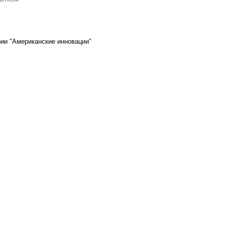
ии "Американские инновации"