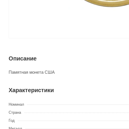
Описание
Памятная монета США
Характеристики
Номинал
Страна
Год
Металл