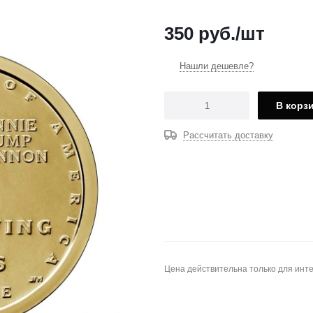
350
руб.
/шт
Нашли дешевле?
В корз
Рассчитать доставку
Цена действительна только для инте