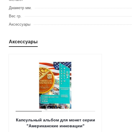
Диаметр мм.
Вес гр.
Аксессуары
Аксессуары
Капсульный альбом для монет серии
"Американские инновации"