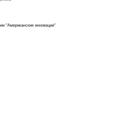
ии "Американские инновации"