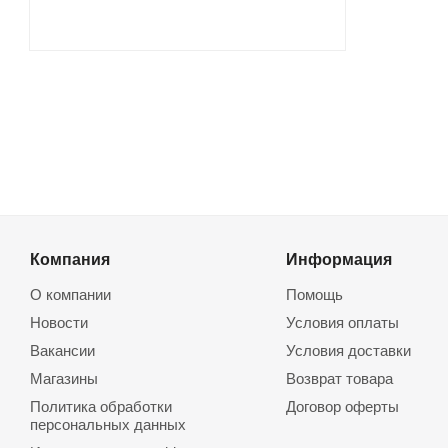
Компания
Информация
О компании
Помощь
Новости
Условия оплаты
Вакансии
Условия доставки
Магазины
Возврат товара
Политика обработки
Договор оферты
персональных данных