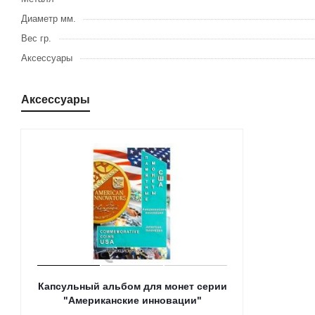
Диаметр мм.
Вес гр.
Аксессуары
Аксессуары
Капсульный альбом для монет серии
"Американские инновации"