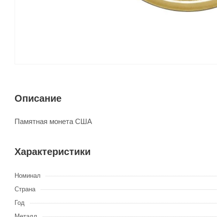
Описание
Памятная монета США
Характеристики
Номинал
Страна
Год
Металл