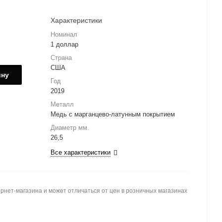
Характеристики
Номинал
1 доллар
Страна
США
ину
Год
2019
Металл
Медь с марганцево-латунным покрытием
Диаметр мм.
26,5
Все характеристики
рнет-магазина и может отличаться от цен в розничных магазинах