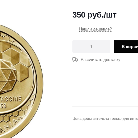
350
руб.
/шт
Нашли дешевле?
В корз
Рассчитать доставку
Цена действительна только для инте