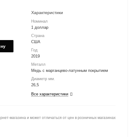
Характеристики
Номинал
1 доллар
Страна
США
ину
Год
2019
Металл
Медь с марганцево-латунным покрытием
Диаметр мм.
26,5
Все характеристики
рнет-магазина и может отличаться от цен в розничных магазинах