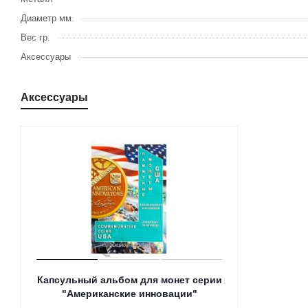
Диаметр мм.
Вес гр.
Аксессуары
Аксессуары
Капсульный альбом для монет серии
"Американские инновации"