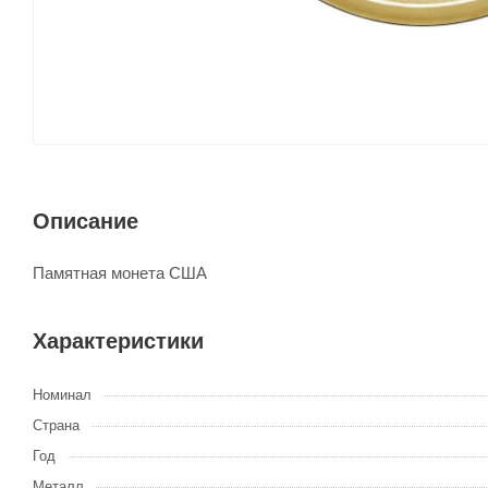
Описание
Памятная монета США
Характеристики
Номинал
Страна
Год
Металл