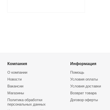
Компания
Информация
О компании
Помощь
Новости
Условия оплаты
Вакансии
Условия доставки
Магазины
Возврат товара
Политика обработки
Договор оферты
персональных данных