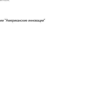
ии "Американские инновации"