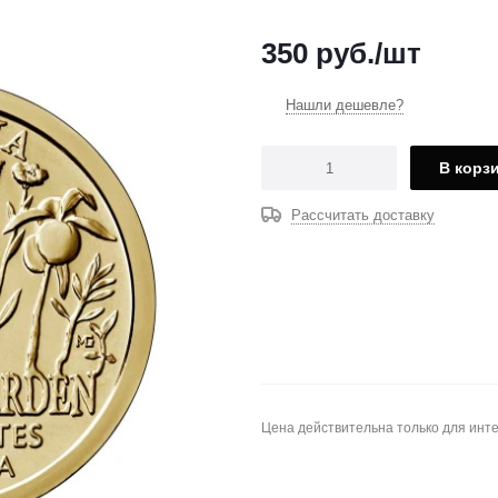
350
руб.
/шт
Нашли дешевле?
В корз
Рассчитать доставку
Цена действительна только для инте