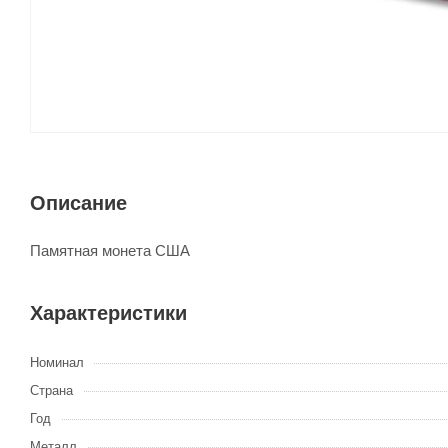
Описание
Памятная монета США
Характеристики
Номинал
Страна
Год
Металл