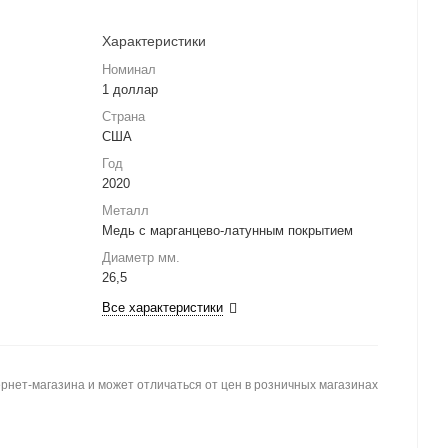
Характеристики
Номинал
1 доллар
Страна
США
Год
2020
Металл
Медь с марганцево-латунным покрытием
Диаметр мм.
26,5
Все характеристики
рнет-магазина и может отличаться от цен в розничных магазинах