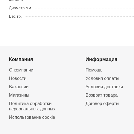
Диаметр мм.
Вес гр.
Компания
Информация
О компании
Помощь
Новости
Условия оплаты
Вакансии
Условия доставки
Магазины
Возврат товара
Политика обработки
Договор оферты
персональных данных
Использование cookie