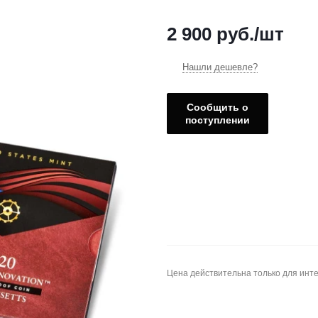
2 900
руб.
/шт
Нашли дешевле?
Сообщить о
поступлении
Цена действительна только для инте