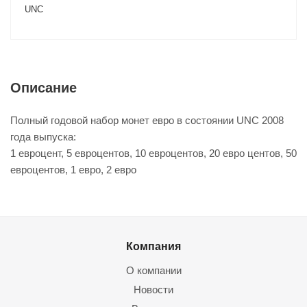
UNC
Описание
Полный годовой набор монет евро в состоянии UNC 2008
года выпуска:
1 евроцент, 5 евроцентов, 10 евроцентов, 20 евро центов, 50
евроцентов, 1 евро, 2 евро
Компания
О компании
Новости