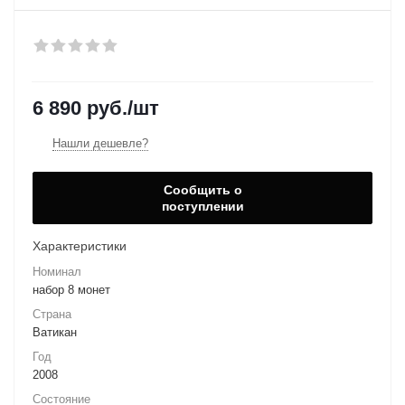
6 890
руб.
/шт
Нашли дешевле?
Сообщить о
поступлении
Характеристики
Номинал
набор 8 монет
Страна
Ватикан
Год
2008
Состояние