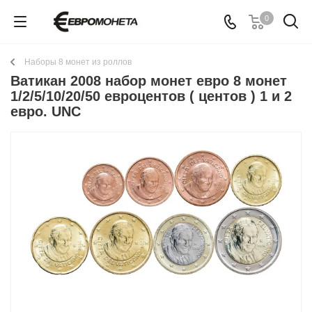
0
Наборы 8 монет из роллов
Ватикан 2008 набор монет евро 8 монет
1/2/5/10/20/50 евроцентов ( центов ) 1 и 2
евро. UNC