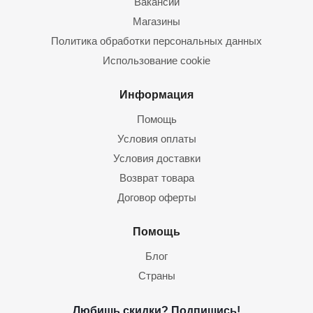
Вакансии
Магазины
Политика обработки персональных данных
Использование cookie
Информация
Помощь
Условия оплаты
Условия доставки
Возврат товара
Договор оферты
Помощь
Блог
Страны
Любишь скидки? Подпишись!