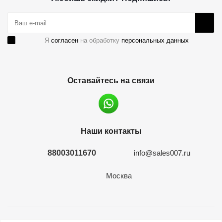
Я
согласен
на обработку
персональных данных
Оставайтесь на связи
Наши контакты
88003011670
info@sales007.ru
Москва