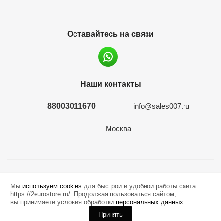
Оставайтесь на связи
Наши контакты
88003011670
info@sales007.ru
Москва
2026 © евромонета.рф
Мы
используем cookies
для быстрой и удобной работы сайта
https://2eurostore.ru/. Продолжая пользоваться сайтом,
вы принимаете условия обработки
персональных данных
.
Принять