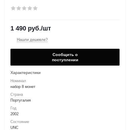
1 490
руб.
/шт
Нашли дешевле?
Сообщить о
поступлении
Характеристики
Номинал
набор 8 монет
Страна
Португалия
Год
2002
Состояние
UNC