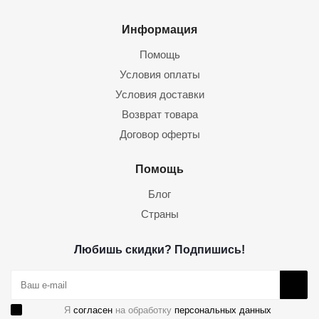
Информация
Помощь
Условия оплаты
Условия доставки
Возврат товара
Договор оферты
Помощь
Блог
Страны
Любишь скидки? Подпишись!
Я
согласен
на обработку
персональных данных