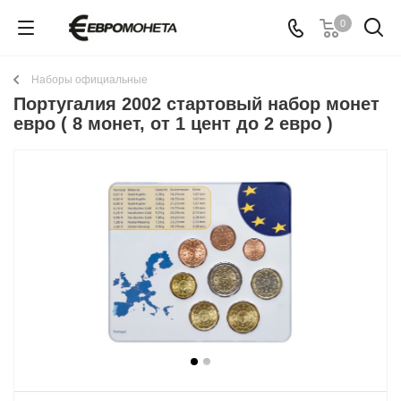
0
Наборы официальные
Португалия 2002 стартовый набор монет
евро ( 8 монет, от 1 цент до 2 евро )