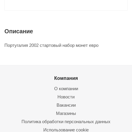
Описание
Португалия 2002 стартовый набор монет евро
Компания
О компании
Новости
Вакансии
Магазины
Политика обработки персональных данных
Использование cookie