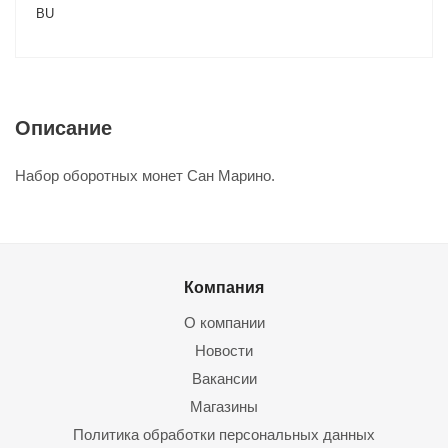
BU
Описание
Набор оборотных монет Сан Марино.
Компания
О компании
Новости
Вакансии
Магазины
Политика обработки персональных данных