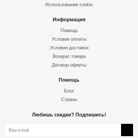
Использование cookie
Информация
Помощь
Условия оплаты
Условия доставки
Возврат товара
Договор оферты
Помощь
Блог
Страны
Любишь скидки? Подпишись!