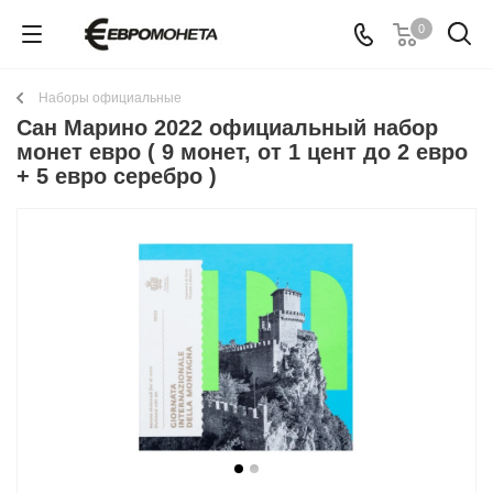
0
Наборы официальные
Сан Марино 2022 официальный набор
монет евро ( 9 монет, от 1 цент до 2 евро
+ 5 евро серебро )