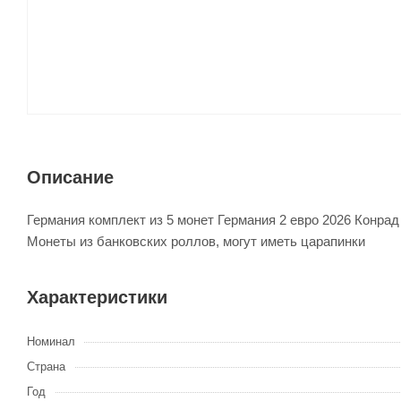
Описание
Германия комплект из 5 монет Германия 2 евро 2026 Конрад А
Монеты из банковских роллов, могут иметь царапинки
Характеристики
Номинал
Страна
Год