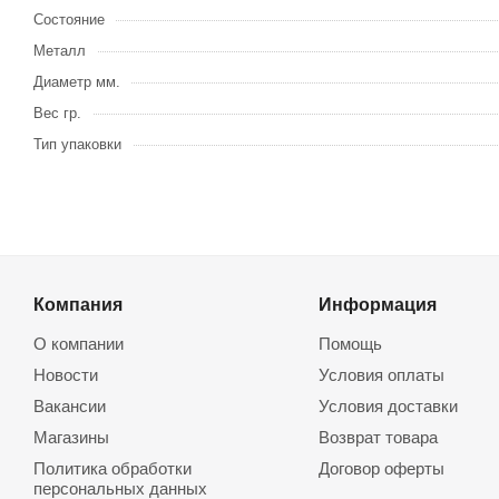
Состояние
Металл
Диаметр мм.
Вес гр.
Тип упаковки
Компания
Информация
О компании
Помощь
Новости
Условия оплаты
Вакансии
Условия доставки
Магазины
Возврат товара
Политика обработки
Договор оферты
персональных данных