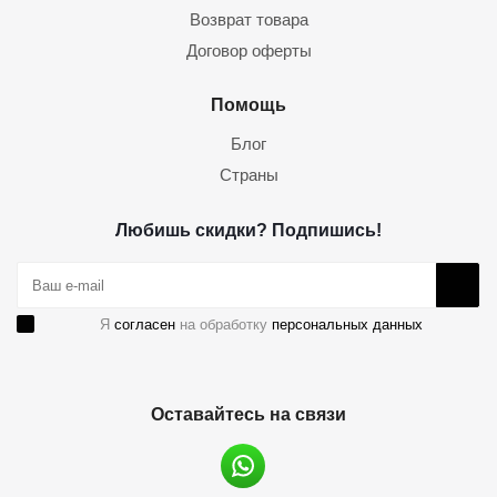
Возврат товара
Договор оферты
Помощь
Блог
Страны
Любишь скидки? Подпишись!
Я
согласен
на обработку
персональных данных
Оставайтесь на связи