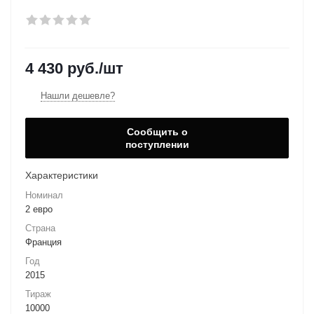
4 430
руб.
/шт
Нашли дешевле?
Сообщить о
поступлении
Характеристики
Номинал
2 евро
Страна
Франция
Год
2015
Тираж
10000