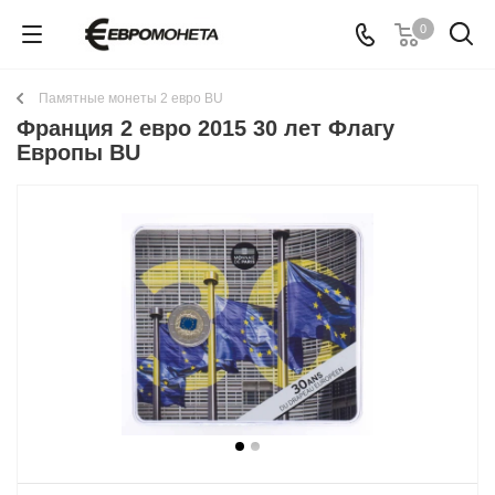
0
Памятные монеты 2 евро BU
Франция 2 евро 2015 30 лет Флагу
Европы BU