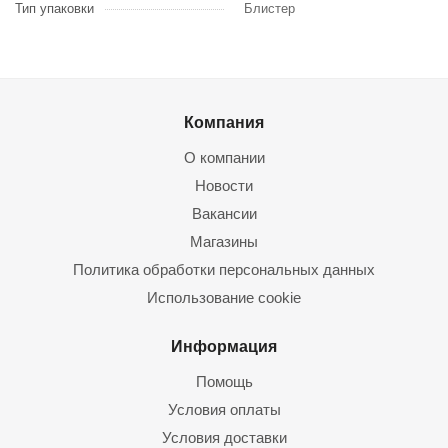
Тип упаковки
Блистер
Компания
О компании
Новости
Вакансии
Магазины
Политика обработки персональных данных
Использование cookie
Информация
Помощь
Условия оплаты
Условия доставки