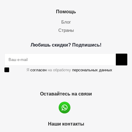
Помощь
Блог
Страны
Любишь скидки? Подпишись!
Я
согласен
на обработку
персональных данных
Оставайтесь на связи
Наши контакты