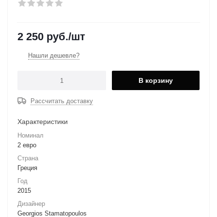
2 250
руб.
/шт
Нашли дешевле?
В корзину
Рассчитать доставку
Характеристики
Номинал
2 евро
Страна
Греция
Год
2015
Дизайнер
Georgios Stamatopoulos