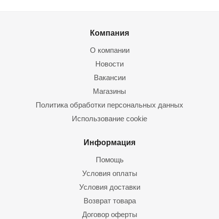
Компания
О компании
Новости
Вакансии
Магазины
Политика обработки персональных данных
Использование cookie
Информация
Помощь
Условия оплаты
Условия доставки
Возврат товара
Договор оферты