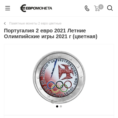
0
Памятные монеты 2 евро цветные
Португалия 2 евро 2021 Летние
Олимпийские игры 2021 г (цветная)