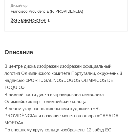
Дизайнер
Francisco Providencia (F. PROVIDENCIA)
Все характеристики
Описание
В центре диска изображен изображен официальный
логотип Олимпийского комитета Португалии, окруженный
надписью «PORTUGAL NOS JOGOS OLIMPICOS DE
TOQUIO».
В нижней части диска выгравирована символика
Олимпийских игр – олимпийские кольца.
В левом углу расположены имя художника «R.
PROVIDÈNCIA» и название монетного двора «CASA DA
MOEDA».
По внешнему кругу кольца изображены 12 звёзд ЕС.