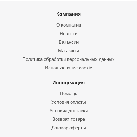
Компания
О компании
Новости
Вакансии
Магазины
Политика обработки персональных данных
Использование cookie
Информация
Помощь
Условия оплаты
Условия доставки
Возврат товара
Договор оферты