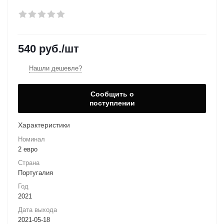
540
руб.
/шт
Нашли дешевле?
Сообщить о
поступлении
Характеристики
Номинал
2 евро
Страна
Португалия
Год
2021
Дата выхода
2021-05-18