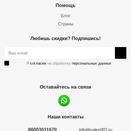
Помощь
Блог
Страны
Любишь скидки? Подпишись!
Я
согласен
на обработку
персональных данных
Оставайтесь на связи
Наши контакты
88003011670
info@sales007.ru