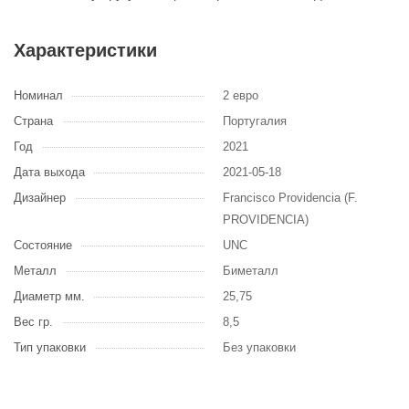
Характеристики
Номинал
2 евро
Страна
Португалия
Год
2021
Дата выхода
2021-05-18
Дизайнер
Francisco Providencia (F.
PROVIDENCIA)
Состояние
UNC
Металл
Биметалл
Диаметр мм.
25,75
Вес гр.
8,5
Тип упаковки
Без упаковки