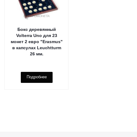
Бокс деревянный
Volterra Uno для 23
монет 2 евро "Erasmus"
в капсулах Leuchtturm
26 мм.
Подробнее