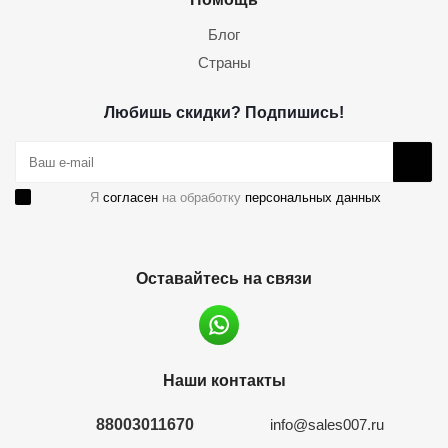
Блог
Страны
Любишь скидки? Подпишись!
Я
согласен
на обработку
персональных данных
Оставайтесь на связи
Наши контакты
88003011670
info@sales007.ru