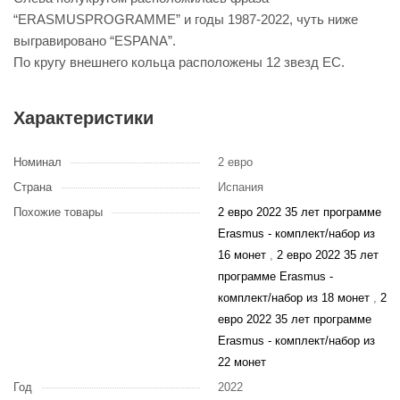
“ERASMUSPROGRAMME” и годы 1987-2022, чуть ниже
выгравировано “ESPANA”.
По кругу внешнего кольца расположены 12 звезд ЕС.
Характеристики
Номинал
2 евро
Страна
Испания
Похожие товары
2 евро 2022 35 лет программе
Erasmus - комплект/набор из
16 монет
,
2 евро 2022 35 лет
программе Erasmus -
комплект/набор из 18 монет
,
2
евро 2022 35 лет программе
Erasmus - комплект/набор из
22 монет
Год
2022