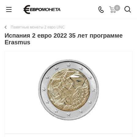
0
Памятные монеты 2 евро UNC
Испания 2 евро 2022 35 лет программе
Erasmus