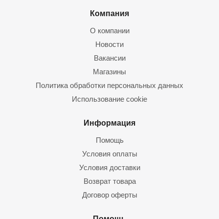
Компания
О компании
Новости
Вакансии
Магазины
Политика обработки персональных данных
Использование cookie
Информация
Помощь
Условия оплаты
Условия доставки
Возврат товара
Договор оферты
Помощь