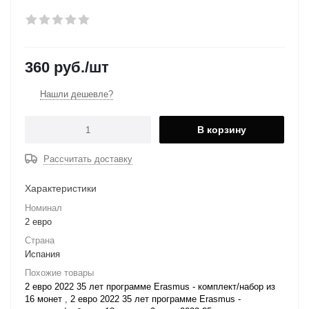
360
руб.
/шт
Нашли дешевле?
В корзину
Рассчитать доставку
Характеристики
Номинал
2 евро
Страна
Испания
Похожие товары
2 евро 2022 35 лет программе Erasmus - комплект/набор из
16 монет
,
2 евро 2022 35 лет программе Erasmus -