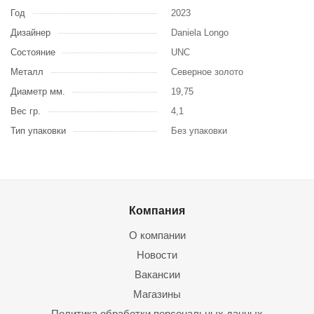
Год
2023
Дизайнер
Daniela Longo
Состояние
UNC
Металл
Северное золото
Диаметр мм.
19,75
Вес гр.
4,1
Тип упаковки
Без упаковки
Компания
О компании
Новости
Вакансии
Магазины
Политика обработки персональных данных