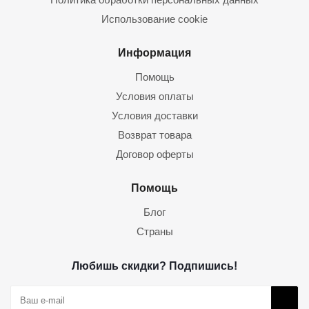
Использование cookie
Информация
Помощь
Условия оплаты
Условия доставки
Возврат товара
Договор оферты
Помощь
Блог
Страны
Любишь скидки? Подпишись!