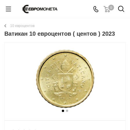
0
10 евроцентов
Ватикан 10 евроцентов ( центов ) 2023